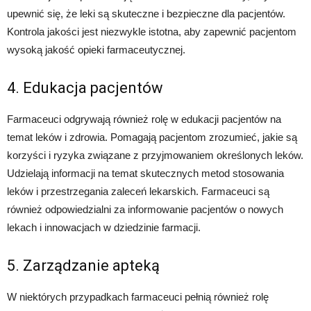
upewnić się, że leki są skuteczne i bezpieczne dla pacjentów.
Kontrola jakości jest niezwykle istotna, aby zapewnić pacjentom
wysoką jakość opieki farmaceutycznej.
4. Edukacja pacjentów
Farmaceuci odgrywają również rolę w edukacji pacjentów na
temat leków i zdrowia. Pomagają pacjentom zrozumieć, jakie są
korzyści i ryzyka związane z przyjmowaniem określonych leków.
Udzielają informacji na temat skutecznych metod stosowania
leków i przestrzegania zaleceń lekarskich. Farmaceuci są
również odpowiedzialni za informowanie pacjentów o nowych
lekach i innowacjach w dziedzinie farmacji.
5. Zarządzanie apteką
W niektórych przypadkach farmaceuci pełnią również rolę