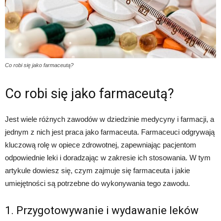
Co robi się jako farmaceutą?
Co robi się jako farmaceutą?
Jest wiele różnych zawodów w dziedzinie medycyny i farmacji, a
jednym z nich jest praca jako farmaceuta. Farmaceuci odgrywają
kluczową rolę w opiece zdrowotnej, zapewniając pacjentom
odpowiednie leki i doradzając w zakresie ich stosowania. W tym
artykule dowiesz się, czym zajmuje się farmaceuta i jakie
umiejętności są potrzebne do wykonywania tego zawodu.
1. Przygotowywanie i wydawanie leków