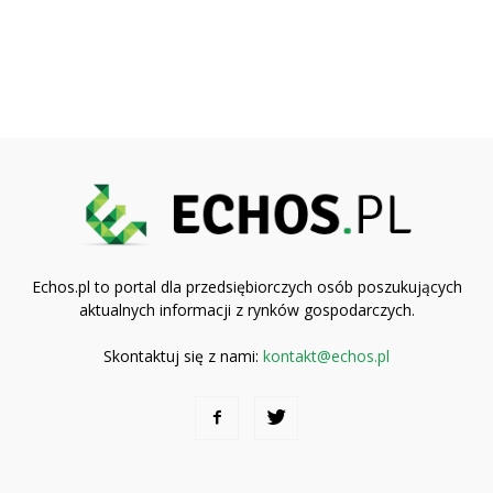
Echos.pl to portal dla przedsiębiorczych osób poszukujących
aktualnych informacji z rynków gospodarczych.
Skontaktuj się z nami:
kontakt@echos.pl