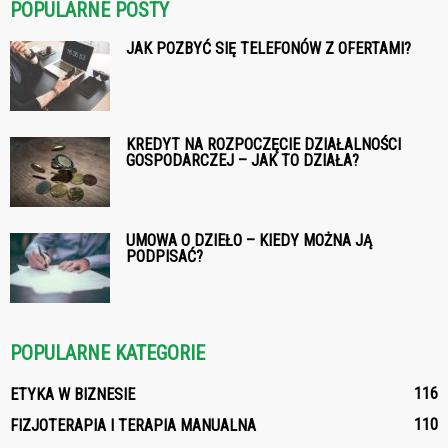
POPULARNE POSTY
JAK POZBYĆ SIĘ TELEFONÓW Z OFERTAMI?
KREDYT NA ROZPOCZĘCIE DZIAŁALNOŚCI
GOSPODARCZEJ – JAK TO DZIAŁA?
UMOWA O DZIEŁO – KIEDY MOŻNA JĄ
PODPISAĆ?
POPULARNE KATEGORIE
116
ETYKA W BIZNESIE
110
FIZJOTERAPIA I TERAPIA MANUALNA