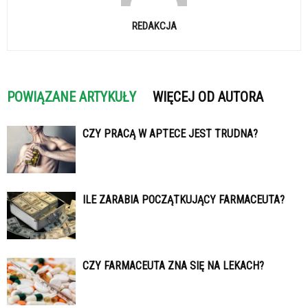
REDAKCJA
POWIĄZANE ARTYKUŁY
WIĘCEJ OD AUTORA
CZY PRACĄ W APTECE JEST TRUDNA?
ILE ZARABIA POCZĄTKUJĄCY FARMACEUTA?
CZY FARMACEUTA ZNA SIĘ NA LEKACH?