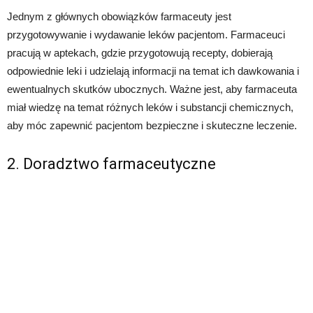
Jednym z głównych obowiązków farmaceuty jest
przygotowywanie i wydawanie leków pacjentom. Farmaceuci
pracują w aptekach, gdzie przygotowują recepty, dobierają
odpowiednie leki i udzielają informacji na temat ich dawkowania i
ewentualnych skutków ubocznych. Ważne jest, aby farmaceuta
miał wiedzę na temat różnych leków i substancji chemicznych,
aby móc zapewnić pacjentom bezpieczne i skuteczne leczenie.
2. Doradztwo farmaceutyczne