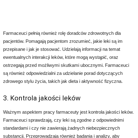
Farmaceuci pełnią również rolę doradców zdrowotnych dla
pacjentów. Pomagają pacjentom zrozumieć, jakie leki są im
przepisane i jak je stosować. Udzielają informacji na temat
ewentualnych interakcji leków, które mogą wystąpić, oraz
ostrzegają przed możliwymi skutkami ubocznymi. Farmaceuci
są również odpowiedzialni za udzielanie porad dotyczących
zdrowego stylu życia, takich jak dieta i aktywność fizyczna.
3. Kontrola jakości leków
Ważnym aspektem pracy farmaceuty jest kontrola jakości leków.
Farmaceuci sprawdzają, czy leki są zgodne z odpowiednimi
standardami i czy nie zawierają żadnych niebezpiecznych
substancji. Przeprowadzają również badania i analizy, aby