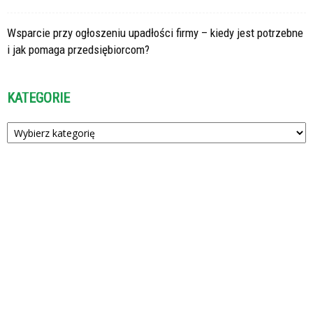
Wsparcie przy ogłoszeniu upadłości firmy – kiedy jest potrzebne
i jak pomaga przedsiębiorcom?
KATEGORIE
Kategorie