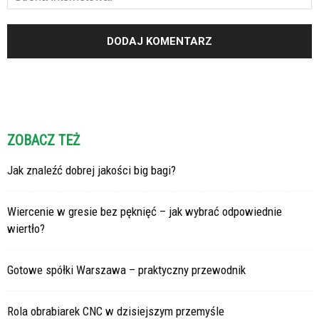
ZOBACZ TEŻ
Jak znaleźć dobrej jakości big bagi?
Wiercenie w gresie bez pęknięć – jak wybrać odpowiednie
wiertło?
Gotowe spółki Warszawa – praktyczny przewodnik
Rola obrabiarek CNC w dzisiejszym przemyśle