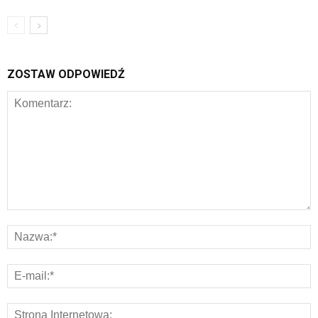
ZOSTAW ODPOWIEDŹ