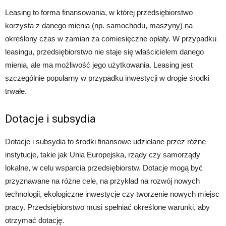
Leasing to forma finansowania, w której przedsiębiorstwo
korzysta z danego mienia (np. samochodu, maszyny) na
określony czas w zamian za comiesięczne opłaty. W przypadku
leasingu, przedsiębiorstwo nie staje się właścicielem danego
mienia, ale ma możliwość jego użytkowania. Leasing jest
szczególnie popularny w przypadku inwestycji w drogie środki
trwałe.
Dotacje i subsydia
Dotacje i subsydia to środki finansowe udzielane przez różne
instytucje, takie jak Unia Europejska, rządy czy samorządy
lokalne, w celu wsparcia przedsiębiorstw. Dotacje mogą być
przyznawane na różne cele, na przykład na rozwój nowych
technologii, ekologiczne inwestycje czy tworzenie nowych miejsc
pracy. Przedsiębiorstwo musi spełniać określone warunki, aby
otrzymać dotację.