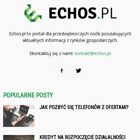
Echos.pl to portal dla przedsiębiorczych osób poszukujących
aktualnych informacji z rynków gospodarczych.
Skontaktuj się z nami:
kontakt@echos.pl
POPULARNE POSTY
JAK POZBYĆ SIĘ TELEFONÓW Z OFERTAMI?
KREDYT NA ROZPOCZĘCIE DZIAŁALNOŚCI