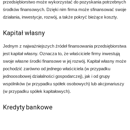
przedsiębiorstwo może wykorzystać do pozyskania potrzebnych
środków finansowych. Dzięki nim firma może sfinansować swoje
działania, inwestycje, rozwój, a także pokryć bieżące koszty.
Kapitał własny
Jednym z najważniejszych źródeł finansowania przedsiębiorstwa
jest kapitał własny. Oznacza to, że właściciele firmy inwestują
swoje własne środki finansowe w jej rozwój. Kapitał własny może
pochodzić zarówno od jednego właściciela (w przypadku
jednoosobowej działalności gospodarczej), jak i od grupy
wspólników (w przypadku spółek osobowych) lub akcjonariuszy
(w przypadku spółek kapitałowych).
Kredyty bankowe