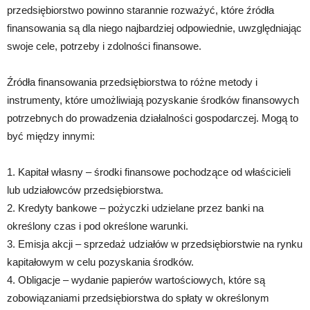
przedsiębiorstwo powinno starannie rozważyć, które źródła
finansowania są dla niego najbardziej odpowiednie, uwzględniając
swoje cele, potrzeby i zdolności finansowe.
Źródła finansowania przedsiębiorstwa to różne metody i
instrumenty, które umożliwiają pozyskanie środków finansowych
potrzebnych do prowadzenia działalności gospodarczej. Mogą to
być między innymi:
1. Kapitał własny – środki finansowe pochodzące od właścicieli
lub udziałowców przedsiębiorstwa.
2. Kredyty bankowe – pożyczki udzielane przez banki na
określony czas i pod określone warunki.
3. Emisja akcji – sprzedaż udziałów w przedsiębiorstwie na rynku
kapitałowym w celu pozyskania środków.
4. Obligacje – wydanie papierów wartościowych, które są
zobowiązaniami przedsiębiorstwa do spłaty w określonym