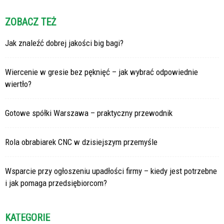
ZOBACZ TEŻ
Jak znaleźć dobrej jakości big bagi?
Wiercenie w gresie bez pęknięć – jak wybrać odpowiednie
wiertło?
Gotowe spółki Warszawa – praktyczny przewodnik
Rola obrabiarek CNC w dzisiejszym przemyśle
Wsparcie przy ogłoszeniu upadłości firmy – kiedy jest potrzebne
i jak pomaga przedsiębiorcom?
KATEGORIE