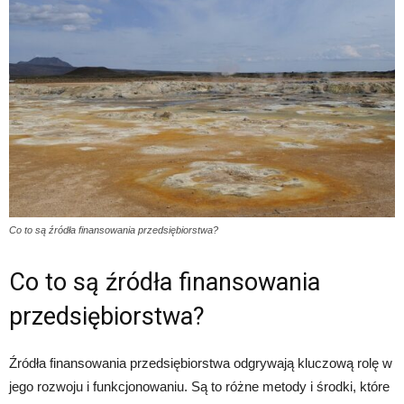
Co to są źródła finansowania przedsiębiorstwa?
Co to są źródła finansowania
przedsiębiorstwa?
Źródła finansowania przedsiębiorstwa odgrywają kluczową rolę w
jego rozwoju i funkcjonowaniu. Są to różne metody i środki, które