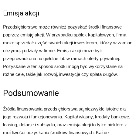
Emisja akcji
Przedsiębiorstwo może również pozyskać środki finansowe
poprzez emisję akcji. W przypadku spółek kapitałowych, firma
może sprzedać część swoich akcji inwestorom, którzy w zamian
otrzymują udziały w firmie. Emisja akcji może być
przeprowadzona na giełdzie lub w ramach oferty prywatnej.
Pozyskane w ten sposób środki mogą być wykorzystane na
różne cele, takie jak rozwój, inwestycje czy spłata długów.
Podsumowanie
Źródła finansowania przedsiębiorstwa są niezwykle istotne dla
jego rozwoju i funkcjonowania. Kapitał własny, kredyty bankowe,
leasing, dotacje i subsydia, oraz emisja akcji to tylko niektóre z
możliwości pozyskania środków finansowych. Każde