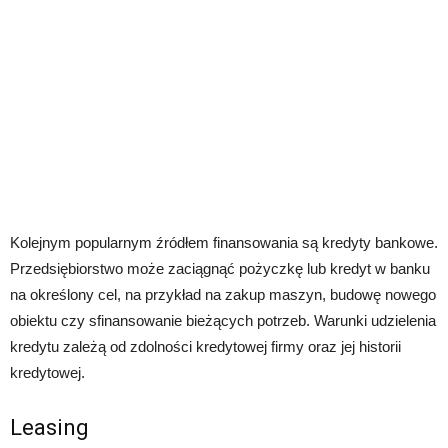
Kolejnym popularnym źródłem finansowania są kredyty bankowe.
Przedsiębiorstwo może zaciągnąć pożyczkę lub kredyt w banku
na określony cel, na przykład na zakup maszyn, budowę nowego
obiektu czy sfinansowanie bieżących potrzeb. Warunki udzielenia
kredytu zależą od zdolności kredytowej firmy oraz jej historii
kredytowej.
Leasing