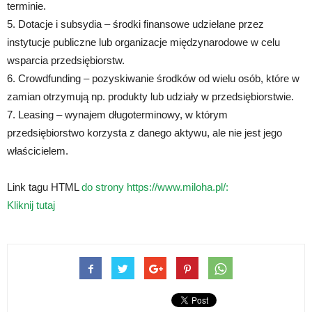
terminie.
5. Dotacje i subsydia – środki finansowe udzielane przez
instytucje publiczne lub organizacje międzynarodowe w celu
wsparcia przedsiębiorstw.
6. Crowdfunding – pozyskiwanie środków od wielu osób, które w
zamian otrzymują np. produkty lub udziały w przedsiębiorstwie.
7. Leasing – wynajem długoterminowy, w którym
przedsiębiorstwo korzysta z danego aktywu, ale nie jest jego
właścicielem.
Link tagu HTML
do strony https://www.miloha.pl/:
Kliknij tutaj