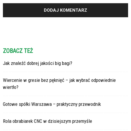
ZOBACZ TEŻ
Jak znaleźć dobrej jakości big bagi?
Wiercenie w gresie bez pęknięć – jak wybrać odpowiednie
wiertło?
Gotowe spółki Warszawa – praktyczny przewodnik
Rola obrabiarek CNC w dzisiejszym przemyśle