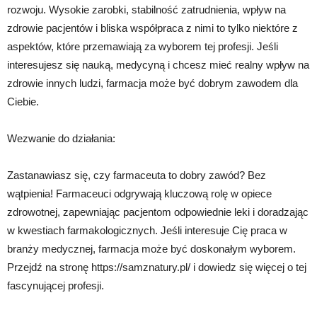
rozwoju. Wysokie zarobki, stabilność zatrudnienia, wpływ na
zdrowie pacjentów i bliska współpraca z nimi to tylko niektóre z
aspektów, które przemawiają za wyborem tej profesji. Jeśli
interesujesz się nauką, medycyną i chcesz mieć realny wpływ na
zdrowie innych ludzi, farmacja może być dobrym zawodem dla
Ciebie.
Wezwanie do działania:
Zastanawiasz się, czy farmaceuta to dobry zawód? Bez
wątpienia! Farmaceuci odgrywają kluczową rolę w opiece
zdrowotnej, zapewniając pacjentom odpowiednie leki i doradzając
w kwestiach farmakologicznych. Jeśli interesuje Cię praca w
branży medycznej, farmacja może być doskonałym wyborem.
Przejdź na stronę https://samznatury.pl/ i dowiedz się więcej o tej
fascynującej profesji.