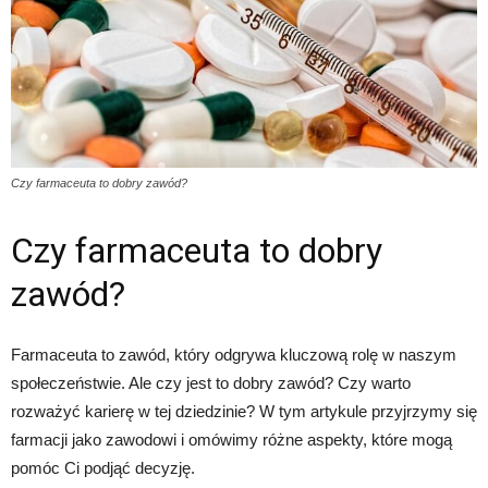
Czy farmaceuta to dobry zawód?
Czy farmaceuta to dobry
zawód?
Farmaceuta to zawód, który odgrywa kluczową rolę w naszym
społeczeństwie. Ale czy jest to dobry zawód? Czy warto
rozważyć karierę w tej dziedzinie? W tym artykule przyjrzymy się
farmacji jako zawodowi i omówimy różne aspekty, które mogą
pomóc Ci podjąć decyzję.