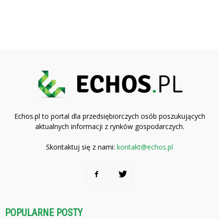
Echos.pl to portal dla przedsiębiorczych osób poszukujących
aktualnych informacji z rynków gospodarczych.
Skontaktuj się z nami:
kontakt@echos.pl
POPULARNE POSTY