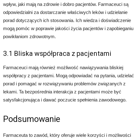
wpływ, jaki mają na zdrowie i dobro pacjentów. Farmaceuci są
odpowiedzialni za dostarczanie właściwych leków i udzielanie
porad dotyczących ich stosowania. Ich wiedza i doświadczenie
mogą pomóc w poprawie jakości życia pacjentów i zapobieganiu
powikłaniom zdrowotnym.
3.1 Bliska współpraca z pacjentami
Farmaceuci mają również możliwość nawiązywania bliskiej
współpracy z pacjentami. Mogą odpowiadać na pytania, udzielać
porad i pomagać w rozwiązywaniu problemów związanych z
lekami. Ta bezpośrednia interakcja z pacjentami może być
satysfakcjonująca i dawać poczucie spełnienia zawodowego.
Podsumowanie
Farmaceuta to zawód, który oferuje wiele korzyści i możliwości