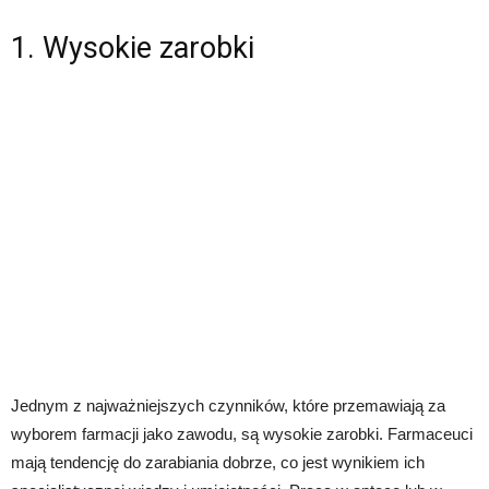
1. Wysokie zarobki
Jednym z najważniejszych czynników, które przemawiają za
wyborem farmacji jako zawodu, są wysokie zarobki. Farmaceuci
mają tendencję do zarabiania dobrze, co jest wynikiem ich