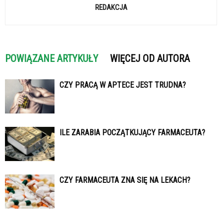
REDAKCJA
POWIĄZANE ARTYKUŁY
WIĘCEJ OD AUTORA
CZY PRACĄ W APTECE JEST TRUDNA?
ILE ZARABIA POCZĄTKUJĄCY FARMACEUTA?
CZY FARMACEUTA ZNA SIĘ NA LEKACH?