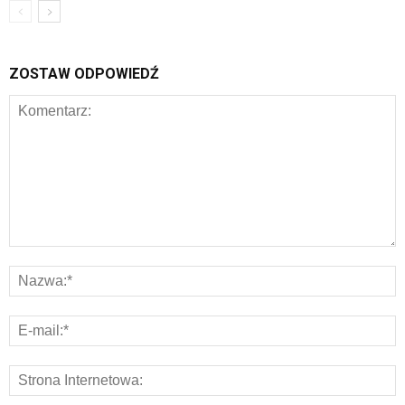
ZOSTAW ODPOWIEDŹ