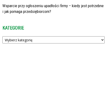
Wsparcie przy ogłoszeniu upadłości firmy – kiedy jest potrzebne
i jak pomaga przedsiębiorcom?
KATEGORIE
Kategorie