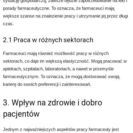
sytuację gospodarczą, zawsze będzie zapotrzebowanie na leki i
porady farmaceutyczne. To oznacza, że farmaceuci mają
większe szanse na znalezienie pracy i utrzymanie jej przez długi
czas.
2.1 Praca w różnych sektorach
Farmaceuci mają również możliwość pracy w różnych
sektorach, co daje im większą elastyczność. Mogą pracować w
aptekach, szpitalach, laboratoriach, a nawet w przemyśle
farmaceutycznym. To oznacza, że mogą dostosować swoją
karierę do swoich preferencji i zainteresowań.
3. Wpływ na zdrowie i dobro
pacjentów
Jednym z najważniejszych aspektów pracy farmaceuty jest