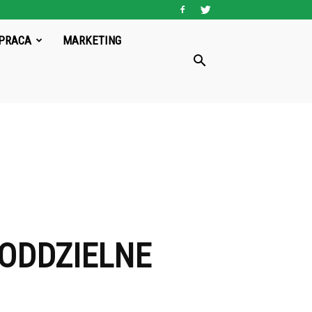
PRACA
MARKETING
ODDZIELNE