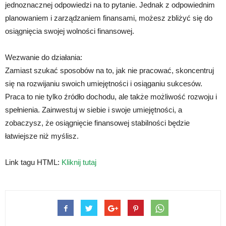
jednoznacznej odpowiedzi na to pytanie. Jednak z odpowiednim
planowaniem i zarządzaniem finansami, możesz zbliżyć się do
osiągnięcia swojej wolności finansowej.
Wezwanie do działania:
Zamiast szukać sposobów na to, jak nie pracować, skoncentruj
się na rozwijaniu swoich umiejętności i osiąganiu sukcesów.
Praca to nie tylko źródło dochodu, ale także możliwość rozwoju i
spełnienia. Zainwestuj w siebie i swoje umiejętności, a
zobaczysz, że osiągnięcie finansowej stabilności będzie
łatwiejsze niż myślisz.
Link tagu HTML:
Kliknij tutaj