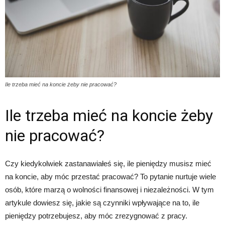
Ile trzeba mieć na koncie żeby nie pracować?
Ile trzeba mieć na koncie żeby
nie pracować?
Czy kiedykolwiek zastanawiałeś się, ile pieniędzy musisz mieć
na koncie, aby móc przestać pracować? To pytanie nurtuje wiele
osób, które marzą o wolności finansowej i niezależności. W tym
artykule dowiesz się, jakie są czynniki wpływające na to, ile
pieniędzy potrzebujesz, aby móc zrezygnować z pracy.