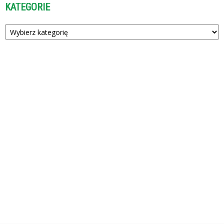
KATEGORIE
Kategorie