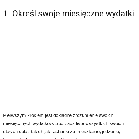
1. Określ swoje miesięczne wydatki
Pierwszym krokiem jest dokładne zrozumienie swoich
miesięcznych wydatków. Sporządź listę wszystkich swoich
stałych opłat, takich jak rachunki za mieszkanie, jedzenie,