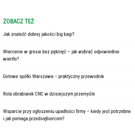
ZOBACZ TEŻ
Jak znaleźć dobrej jakości big bagi?
Wiercenie w gresie bez pęknięć – jak wybrać odpowiednie
wiertło?
Gotowe spółki Warszawa – praktyczny przewodnik
Rola obrabiarek CNC w dzisiejszym przemyśle
Wsparcie przy ogłoszeniu upadłości firmy – kiedy jest potrzebne
i jak pomaga przedsiębiorcom?