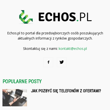
Echos.pl to portal dla przedsiębiorczych osób poszukujących
aktualnych informacji z rynków gospodarczych.
Skontaktuj się z nami:
kontakt@echos.pl
POPULARNE POSTY
JAK POZBYĆ SIĘ TELEFONÓW Z OFERTAMI?