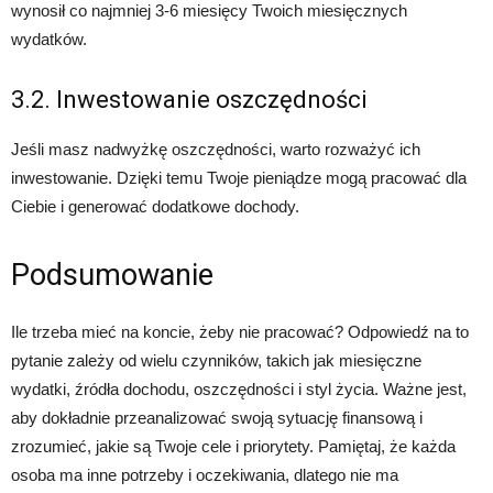
wynosił co najmniej 3-6 miesięcy Twoich miesięcznych
wydatków.
3.2. Inwestowanie oszczędności
Jeśli masz nadwyżkę oszczędności, warto rozważyć ich
inwestowanie. Dzięki temu Twoje pieniądze mogą pracować dla
Ciebie i generować dodatkowe dochody.
Podsumowanie
Ile trzeba mieć na koncie, żeby nie pracować? Odpowiedź na to
pytanie zależy od wielu czynników, takich jak miesięczne
wydatki, źródła dochodu, oszczędności i styl życia. Ważne jest,
aby dokładnie przeanalizować swoją sytuację finansową i
zrozumieć, jakie są Twoje cele i priorytety. Pamiętaj, że każda
osoba ma inne potrzeby i oczekiwania, dlatego nie ma