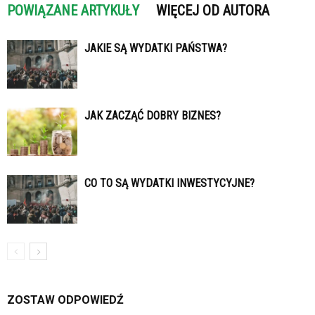
POWIĄZANE ARTYKUŁY
WIĘCEJ OD AUTORA
JAKIE SĄ WYDATKI PAŃSTWA?
JAK ZACZĄĆ DOBRY BIZNES?
CO TO SĄ WYDATKI INWESTYCYJNE?
ZOSTAW ODPOWIEDŹ