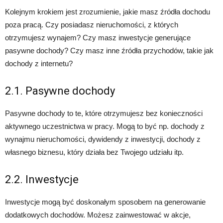
Kolejnym krokiem jest zrozumienie, jakie masz źródła dochodu
poza pracą. Czy posiadasz nieruchomości, z których
otrzymujesz wynajem? Czy masz inwestycje generujące
pasywne dochody? Czy masz inne źródła przychodów, takie jak
dochody z internetu?
2.1. Pasywne dochody
Pasywne dochody to te, które otrzymujesz bez konieczności
aktywnego uczestnictwa w pracy. Mogą to być np. dochody z
wynajmu nieruchomości, dywidendy z inwestycji, dochody z
własnego biznesu, który działa bez Twojego udziału itp.
2.2. Inwestycje
Inwestycje mogą być doskonałym sposobem na generowanie
dodatkowych dochodów. Możesz zainwestować w akcje,