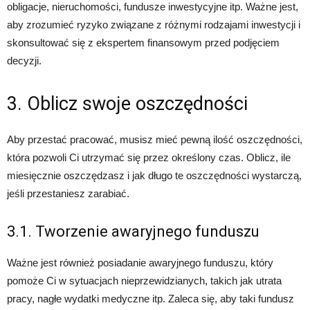
obligacje, nieruchomości, fundusze inwestycyjne itp. Ważne jest,
aby zrozumieć ryzyko związane z różnymi rodzajami inwestycji i
skonsultować się z ekspertem finansowym przed podjęciem
decyzji.
3. Oblicz swoje oszczędności
Aby przestać pracować, musisz mieć pewną ilość oszczędności,
która pozwoli Ci utrzymać się przez określony czas. Oblicz, ile
miesięcznie oszczędzasz i jak długo te oszczędności wystarczą,
jeśli przestaniesz zarabiać.
3.1. Tworzenie awaryjnego funduszu
Ważne jest również posiadanie awaryjnego funduszu, który
pomoże Ci w sytuacjach nieprzewidzianych, takich jak utrata
pracy, nagłe wydatki medyczne itp. Zaleca się, aby taki fundusz