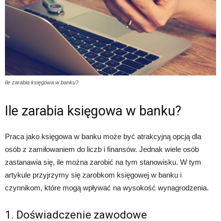
Ile zarabia księgowa w banku?
Ile zarabia księgowa w banku?
Praca jako księgowa w banku może być atrakcyjną opcją dla
osób z zamiłowaniem do liczb i finansów. Jednak wiele osób
zastanawia się, ile można zarobić na tym stanowisku. W tym
artykule przyjrzymy się zarobkom księgowej w banku i
czynnikom, które mogą wpływać na wysokość wynagrodzenia.
1. Doświadczenie zawodowe