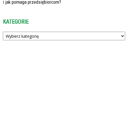
i jak pomaga przedsiębiorcom?
KATEGORIE
Kategorie