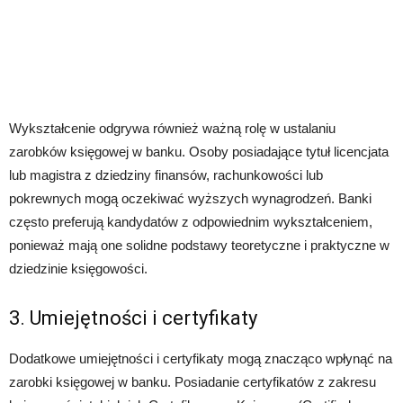
Wykształcenie odgrywa również ważną rolę w ustalaniu
zarobków księgowej w banku. Osoby posiadające tytuł licencjata
lub magistra z dziedziny finansów, rachunkowości lub
pokrewnych mogą oczekiwać wyższych wynagrodzeń. Banki
często preferują kandydatów z odpowiednim wykształceniem,
ponieważ mają one solidne podstawy teoretyczne i praktyczne w
dziedzinie księgowości.
3. Umiejętności i certyfikaty
Dodatkowe umiejętności i certyfikaty mogą znacząco wpłynąć na
zarobki księgowej w banku. Posiadanie certyfikatów z zakresu