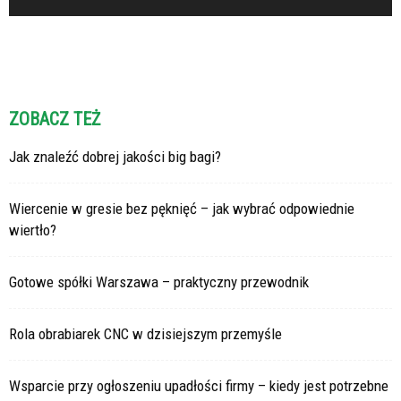
ZOBACZ TEŻ
Jak znaleźć dobrej jakości big bagi?
Wiercenie w gresie bez pęknięć – jak wybrać odpowiednie
wiertło?
Gotowe spółki Warszawa – praktyczny przewodnik
Rola obrabiarek CNC w dzisiejszym przemyśle
Wsparcie przy ogłoszeniu upadłości firmy – kiedy jest potrzebne