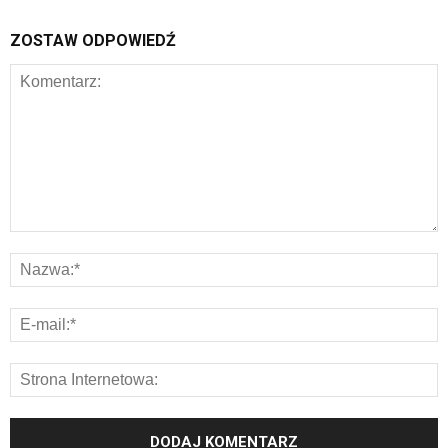
ZOSTAW ODPOWIEDŹ