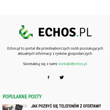
Echos.pl to portal dla przedsiębiorczych osób poszukujących
aktualnych informacji z rynków gospodarczych.
Skontaktuj się z nami:
kontakt@echos.pl
POPULARNE POSTY
JAK POZBYĆ SIĘ TELEFONÓW Z OFERTAMI?