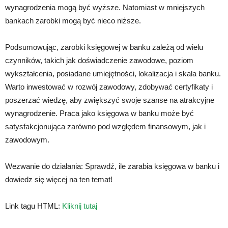
wynagrodzenia mogą być wyższe. Natomiast w mniejszych
bankach zarobki mogą być nieco niższe.
Podsumowując, zarobki księgowej w banku zależą od wielu
czynników, takich jak doświadczenie zawodowe, poziom
wykształcenia, posiadane umiejętności, lokalizacja i skala banku.
Warto inwestować w rozwój zawodowy, zdobywać certyfikaty i
poszerzać wiedzę, aby zwiększyć swoje szanse na atrakcyjne
wynagrodzenie. Praca jako księgowa w banku może być
satysfakcjonująca zarówno pod względem finansowym, jak i
zawodowym.
Wezwanie do działania: Sprawdź, ile zarabia księgowa w banku i
dowiedz się więcej na ten temat!
Link tagu HTML:
Kliknij tutaj