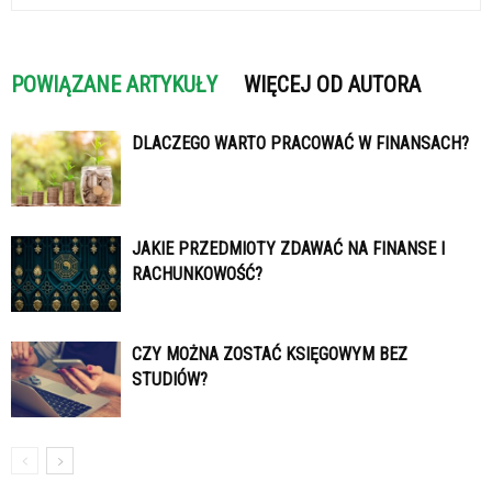
POWIĄZANE ARTYKUŁY
WIĘCEJ OD AUTORA
DLACZEGO WARTO PRACOWAĆ W FINANSACH?
JAKIE PRZEDMIOTY ZDAWAĆ NA FINANSE I
RACHUNKOWOŚĆ?
CZY MOŻNA ZOSTAĆ KSIĘGOWYM BEZ
STUDIÓW?