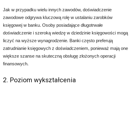
Jak w przypadku wielu innych zawodów, doświadczenie
zawodowe odgrywa kluczową rolę w ustalaniu zarobków
księgowej w banku. Osoby posiadające długotrwałe
doświadczenie i szeroką wiedzę w dziedzinie księgowości mogą
liczyć na wyższe wynagrodzenie. Banki często preferują
zatrudnianie księgowych z doświadczeniem, ponieważ mają one
większe szanse na skuteczną obsługę złożonych operacji
finansowych.
2. Poziom wykształcenia