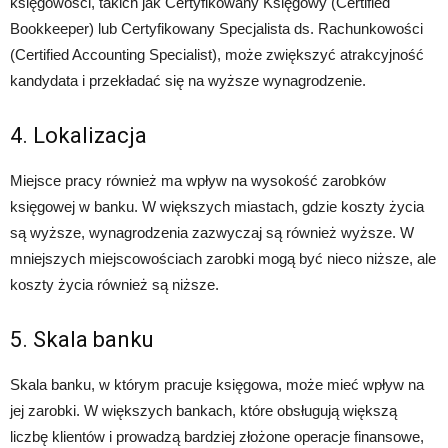
księgowości, takich jak Certyfikowany Księgowy (Certified
Bookkeeper) lub Certyfikowany Specjalista ds. Rachunkowości
(Certified Accounting Specialist), może zwiększyć atrakcyjność
kandydata i przekładać się na wyższe wynagrodzenie.
4. Lokalizacja
Miejsce pracy również ma wpływ na wysokość zarobków
księgowej w banku. W większych miastach, gdzie koszty życia
są wyższe, wynagrodzenia zazwyczaj są również wyższe. W
mniejszych miejscowościach zarobki mogą być nieco niższe, ale
koszty życia również są niższe.
5. Skala banku
Skala banku, w którym pracuje księgowa, może mieć wpływ na
jej zarobki. W większych bankach, które obsługują większą
liczbę klientów i prowadzą bardziej złożone operacje finansowe,