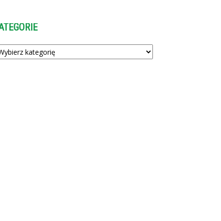
ATEGORIE
tegorie