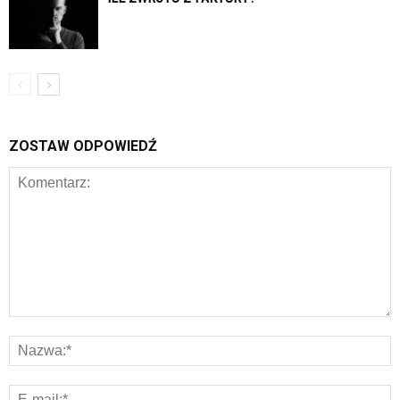
ZOSTAW ODPOWIEDŹ