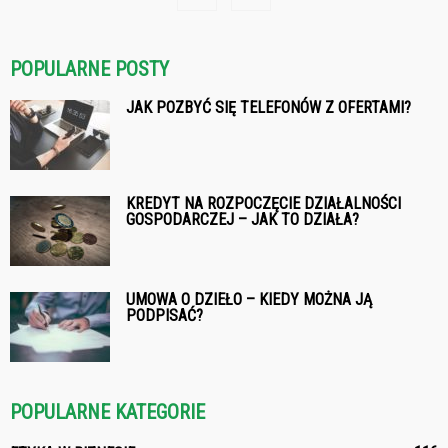
POPULARNE POSTY
JAK POZBYĆ SIĘ TELEFONÓW Z OFERTAMI?
KREDYT NA ROZPOCZĘCIE DZIAŁALNOŚCI
GOSPODARCZEJ – JAK TO DZIAŁA?
UMOWA O DZIEŁO – KIEDY MOŻNA JĄ
PODPISAĆ?
POPULARNE KATEGORIE