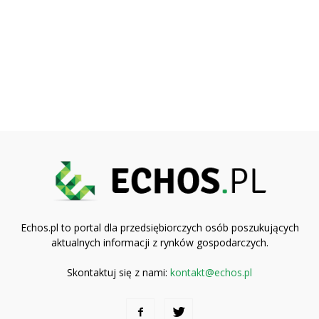
Echos.pl to portal dla przedsiębiorczych osób poszukujących
aktualnych informacji z rynków gospodarczych.
Skontaktuj się z nami:
kontakt@echos.pl