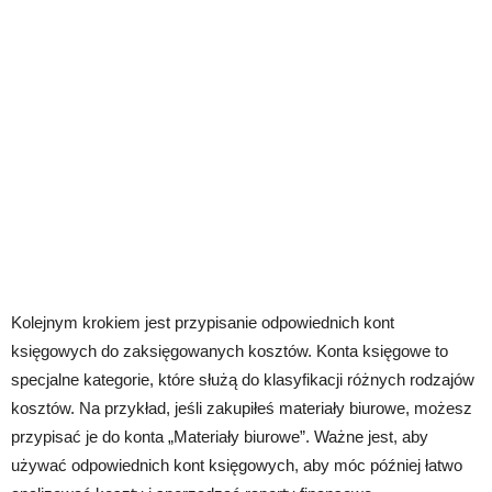
Kolejnym krokiem jest przypisanie odpowiednich kont
księgowych do zaksięgowanych kosztów. Konta księgowe to
specjalne kategorie, które służą do klasyfikacji różnych rodzajów
kosztów. Na przykład, jeśli zakupiłeś materiały biurowe, możesz
przypisać je do konta „Materiały biurowe”. Ważne jest, aby
używać odpowiednich kont księgowych, aby móc później łatwo