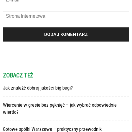
ZOBACZ TEŻ
Jak znaleźć dobrej jakości big bagi?
Wiercenie w gresie bez pęknięć – jak wybrać odpowiednie
wiertło?
Gotowe spółki Warszawa – praktyczny przewodnik