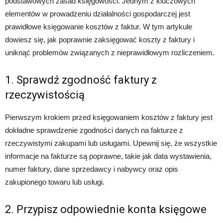
podstawowych zasad księgowości. Jednym z kluczowych
elementów w prowadzeniu działalności gospodarczej jest
prawidłowe księgowanie kosztów z faktur. W tym artykule
dowiesz się, jak poprawnie zaksięgować koszty z faktury i
uniknąć problemów związanych z nieprawidłowym rozliczeniem.
1. Sprawdź zgodność faktury z
rzeczywistością
Pierwszym krokiem przed księgowaniem kosztów z faktury jest
dokładne sprawdzenie zgodności danych na fakturze z
rzeczywistymi zakupami lub usługami. Upewnij się, że wszystkie
informacje na fakturze są poprawne, takie jak data wystawienia,
numer faktury, dane sprzedawcy i nabywcy oraz opis
zakupionego towaru lub usługi.
2. Przypisz odpowiednie konta księgowe