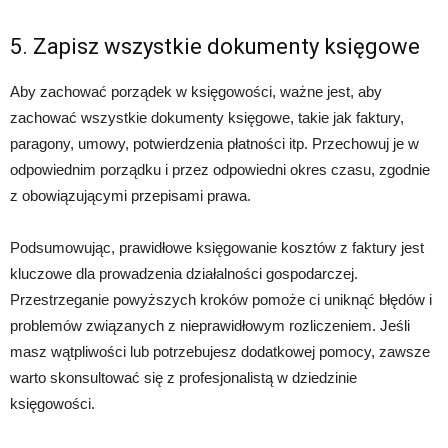
5. Zapisz wszystkie dokumenty księgowe
Aby zachować porządek w księgowości, ważne jest, aby
zachować wszystkie dokumenty księgowe, takie jak faktury,
paragony, umowy, potwierdzenia płatności itp. Przechowuj je w
odpowiednim porządku i przez odpowiedni okres czasu, zgodnie
z obowiązującymi przepisami prawa.
Podsumowując, prawidłowe księgowanie kosztów z faktury jest
kluczowe dla prowadzenia działalności gospodarczej.
Przestrzeganie powyższych kroków pomoże ci uniknąć błędów i
problemów związanych z nieprawidłowym rozliczeniem. Jeśli
masz wątpliwości lub potrzebujesz dodatkowej pomocy, zawsze
warto skonsultować się z profesjonalistą w dziedzinie
księgowości.