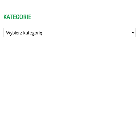
KATEGORIE
Kategorie