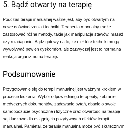
5. Bądź otwarty na terapię
Podczas terapii manualnej ważne jest, aby być otwartym na
nowe doświadczenia i techniki. Terapeuta manualny może
zastosować różne metody, takie jak manipulacje stawów, masaż
czy rozciąganie. Bądź gotowy na to, że niektóre techniki mogą
wywoływać pewien dyskomfort, ale zazwyczaj jest to normalna
reakcja organizmu na terapię.
Podsumowanie
Przygotowanie się do terapii manualnej jest ważnym krokiem w
procesie leczenia. Wybór odpowiedniego terapeuty, zebranie
medycznych dokumentów, zadawanie pytań, dbanie o swoje
samopoczucie psychiczne i fizyczne oraz otwartość na terapię
są kluczowe dla osiągnięcia pozytywnych efektów terapii
manualnej. Pamiętaj, że terapia manualna może być skutecznym