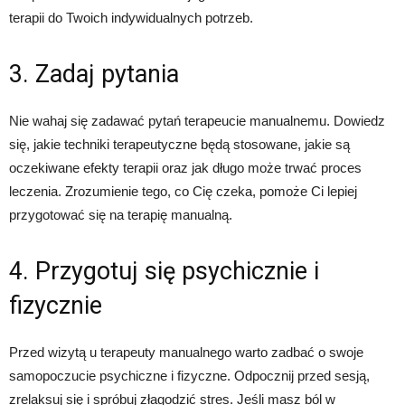
terapii do Twoich indywidualnych potrzeb.
3. Zadaj pytania
Nie wahaj się zadawać pytań terapeucie manualnemu. Dowiedz
się, jakie techniki terapeutyczne będą stosowane, jakie są
oczekiwane efekty terapii oraz jak długo może trwać proces
leczenia. Zrozumienie tego, co Cię czeka, pomoże Ci lepiej
przygotować się na terapię manualną.
4. Przygotuj się psychicznie i
fizycznie
Przed wizytą u terapeuty manualnego warto zadbać o swoje
samopoczucie psychiczne i fizyczne. Odpocznij przed sesją,
zrelaksuj się i spróbuj złagodzić stres. Jeśli masz ból w