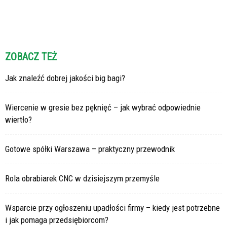
ZOBACZ TEŻ
Jak znaleźć dobrej jakości big bagi?
Wiercenie w gresie bez pęknięć – jak wybrać odpowiednie
wiertło?
Gotowe spółki Warszawa – praktyczny przewodnik
Rola obrabiarek CNC w dzisiejszym przemyśle
Wsparcie przy ogłoszeniu upadłości firmy – kiedy jest potrzebne
i jak pomaga przedsiębiorcom?