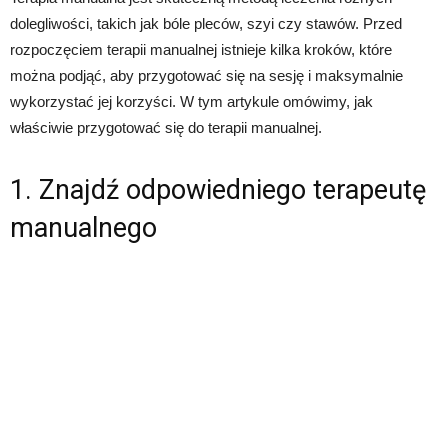
dolegliwości, takich jak bóle pleców, szyi czy stawów. Przed
rozpoczęciem terapii manualnej istnieje kilka kroków, które
można podjąć, aby przygotować się na sesję i maksymalnie
wykorzystać jej korzyści. W tym artykule omówimy, jak
właściwie przygotować się do terapii manualnej.
1. Znajdź odpowiedniego terapeutę
manualnego