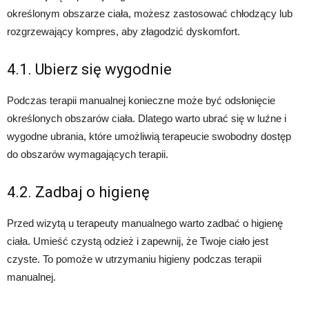
określonym obszarze ciała, możesz zastosować chłodzący lub
rozgrzewający kompres, aby złagodzić dyskomfort.
4.1. Ubierz się wygodnie
Podczas terapii manualnej konieczne może być odsłonięcie
określonych obszarów ciała. Dlatego warto ubrać się w luźne i
wygodne ubrania, które umożliwią terapeucie swobodny dostęp
do obszarów wymagających terapii.
4.2. Zadbaj o higienę
Przed wizytą u terapeuty manualnego warto zadbać o higienę
ciała. Umieść czystą odzież i zapewnij, że Twoje ciało jest
czyste. To pomoże w utrzymaniu higieny podczas terapii
manualnej.