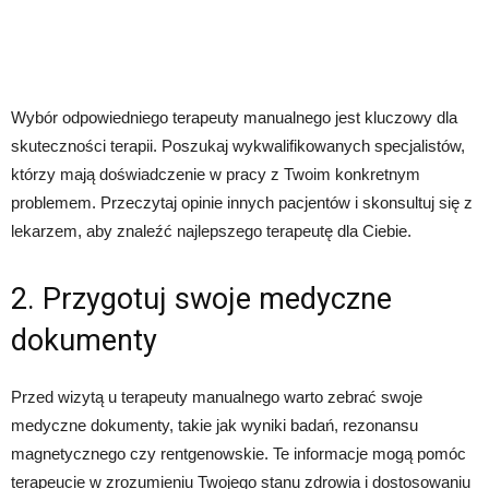
Wybór odpowiedniego terapeuty manualnego jest kluczowy dla
skuteczności terapii. Poszukaj wykwalifikowanych specjalistów,
którzy mają doświadczenie w pracy z Twoim konkretnym
problemem. Przeczytaj opinie innych pacjentów i skonsultuj się z
lekarzem, aby znaleźć najlepszego terapeutę dla Ciebie.
2. Przygotuj swoje medyczne
dokumenty
Przed wizytą u terapeuty manualnego warto zebrać swoje
medyczne dokumenty, takie jak wyniki badań, rezonansu
magnetycznego czy rentgenowskie. Te informacje mogą pomóc
terapeucie w zrozumieniu Twojego stanu zdrowia i dostosowaniu