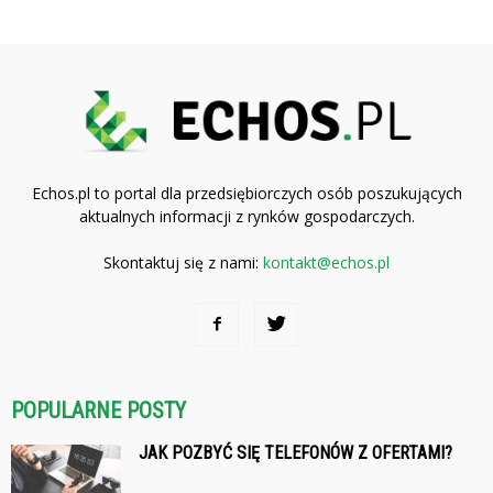
Echos.pl to portal dla przedsiębiorczych osób poszukujących
aktualnych informacji z rynków gospodarczych.
Skontaktuj się z nami:
kontakt@echos.pl
POPULARNE POSTY
JAK POZBYĆ SIĘ TELEFONÓW Z OFERTAMI?