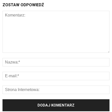
ZOSTAW ODPOWIEDŹ