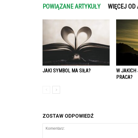
POWIĄZANE ARTYKUŁY
WIĘCEJ OD
JAKI SYMBOL MA SIŁA?
W JAKICH
PRACA?
ZOSTAW ODPOWIEDŹ