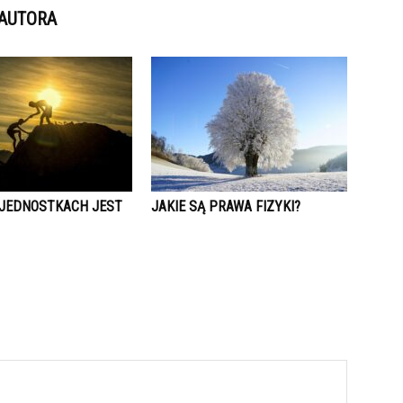
 AUTORA
 JEDNOSTKACH JEST
JAKIE SĄ PRAWA FIZYKI?