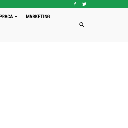
PRACA
MARKETING