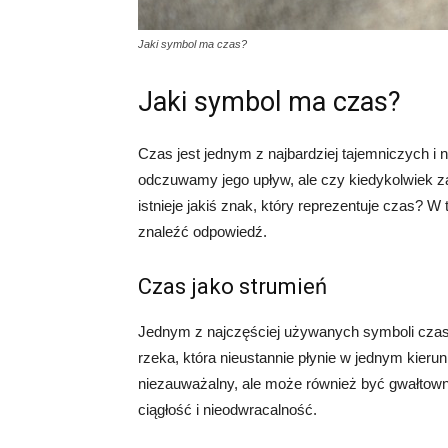
Jaki symbol ma czas?
Jaki symbol ma czas?
Czas jest jednym z najbardziej tajemniczych 
odczuwamy jego upływ, ale czy kiedykolwiek z
istnieje jakiś znak, który reprezentuje czas? W
znaleźć odpowiedź.
Czas jako strumień
Jednym z najczęściej używanych symboli czasu 
rzeka, która nieustannie płynie w jednym kier
niezauważalny, ale może również być gwałtowny
ciągłość i nieodwracalność.