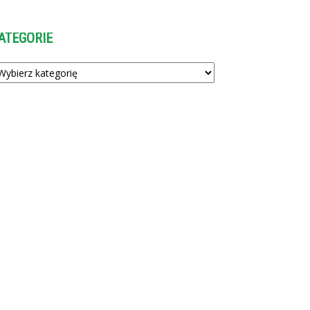
ATEGORIE
tegorie