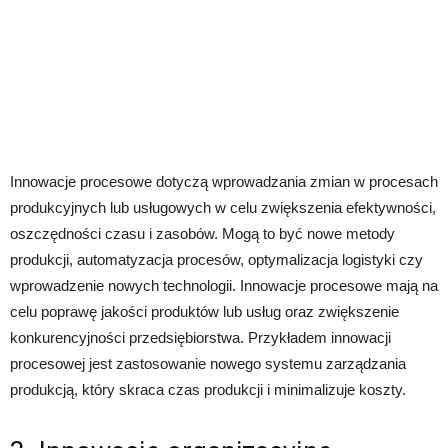
Innowacje procesowe dotyczą wprowadzania zmian w procesach
produkcyjnych lub usługowych w celu zwiększenia efektywności,
oszczędności czasu i zasobów. Mogą to być nowe metody
produkcji, automatyzacja procesów, optymalizacja logistyki czy
wprowadzenie nowych technologii. Innowacje procesowe mają na
celu poprawę jakości produktów lub usług oraz zwiększenie
konkurencyjności przedsiębiorstwa. Przykładem innowacji
procesowej jest zastosowanie nowego systemu zarządzania
produkcją, który skraca czas produkcji i minimalizuje koszty.