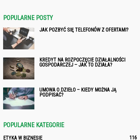
POPULARNE POSTY
JAK POZBYĆ SIĘ TELEFONÓW Z OFERTAMI?
KREDYT NA ROZPOCZĘCIE DZIAŁALNOŚCI
GOSPODARCZEJ – JAK TO DZIAŁA?
UMOWA O DZIEŁO – KIEDY MOŻNA JĄ
PODPISAĆ?
POPULARNE KATEGORIE
116
ETYKA W BIZNESIE