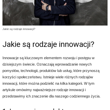
Jakie są rodzaje innowacji?
Jakie są rodzaje innowacji?
Innowacje są kluczowym elementem rozwoju i postępu w
dzisiejszym świecie. Oznaczają wprowadzanie nowych
pomysłów, technologii, produktów lub usług, które przynoszą
korzyści społeczeństwu. Istnieje wiele różnych rodzajów
innowacji, które można podzielić na kilka kategorii. W tym
artykule omówimy najważniejsze rodzaje innowacji i
przedstawimy ich znaczenie dla naszego codziennego życia.