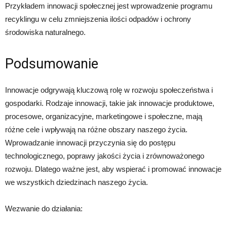
Przykładem innowacji społecznej jest wprowadzenie programu
recyklingu w celu zmniejszenia ilości odpadów i ochrony
środowiska naturalnego.
Podsumowanie
Innowacje odgrywają kluczową rolę w rozwoju społeczeństwa i
gospodarki. Rodzaje innowacji, takie jak innowacje produktowe,
procesowe, organizacyjne, marketingowe i społeczne, mają
różne cele i wpływają na różne obszary naszego życia.
Wprowadzanie innowacji przyczynia się do postępu
technologicznego, poprawy jakości życia i zrównoważonego
rozwoju. Dlatego ważne jest, aby wspierać i promować innowacje
we wszystkich dziedzinach naszego życia.
Wezwanie do działania: