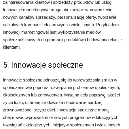
zainteresowania klientów i sprzedaży produktów lub usług.
Innowacje marketingowe mogą obejmować wprowadzenie
nowych kanałów sprzedaży, personalizację oferty, tworzenie
unikalnych kampanii reklamowych i wiele innych. Przykładem
innowacji marketingowej jest wykorzystanie mediów
społecznościowych do promocji produktów i budowania relacji z
klientami.
5. Innowacje społeczne
Innowacje społeczne odnoszą się do wprowadzania zmian w
społeczeństwie poprzez rozwiązanie problemów społecznych,
ekologicznych lub zdrowotnych. Mają na celu poprawę jakości
życia ludzi, ochronę środowiska i budowanie bardziej
zrównoważonej przyszłości. Innowacje społeczne mogą
obejmować wprowadzenie nowych programów edukacyjnych,
rozwiązań ekologicznych, inicjatyw społecznych i wiele innych.