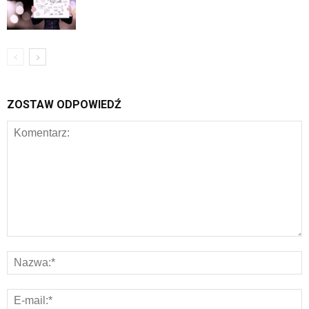
ZOSTAW ODPOWIEDŹ