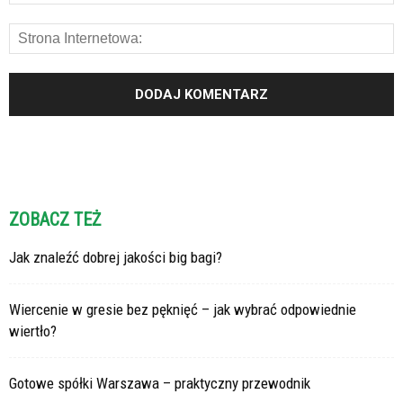
ZOBACZ TEŻ
Jak znaleźć dobrej jakości big bagi?
Wiercenie w gresie bez pęknięć – jak wybrać odpowiednie
wiertło?
Gotowe spółki Warszawa – praktyczny przewodnik