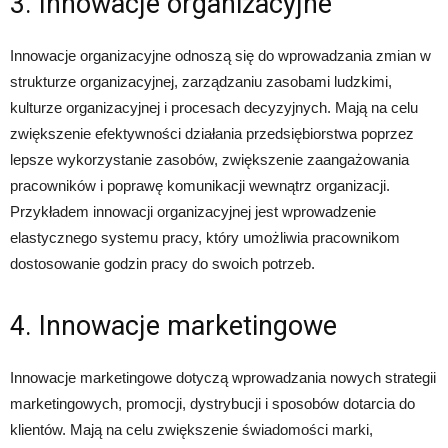
3. Innowacje organizacyjne
Innowacje organizacyjne odnoszą się do wprowadzania zmian w
strukturze organizacyjnej, zarządzaniu zasobami ludzkimi,
kulturze organizacyjnej i procesach decyzyjnych. Mają na celu
zwiększenie efektywności działania przedsiębiorstwa poprzez
lepsze wykorzystanie zasobów, zwiększenie zaangażowania
pracowników i poprawę komunikacji wewnątrz organizacji.
Przykładem innowacji organizacyjnej jest wprowadzenie
elastycznego systemu pracy, który umożliwia pracownikom
dostosowanie godzin pracy do swoich potrzeb.
4. Innowacje marketingowe
Innowacje marketingowe dotyczą wprowadzania nowych strategii
marketingowych, promocji, dystrybucji i sposobów dotarcia do
klientów. Mają na celu zwiększenie świadomości marki,