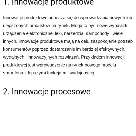
1. Innowacje produktowe
Innowacje produktowe odnoszą się do wprowadzania nowych lub
ulepszonych produktów na rynek. Mogą to być nowe wynalazki,
urządzenia elektroniczne, leki, narzędzia, samochody i wiele
innych. Innowacje produktowe mają na celu zaspokojenie potrzeb
konsumentów poprzez dostarczanie im bardziej efektywnych,
wydajnych i innowacyjnych rozwiązań. Przykładem innowacji
produktowej jest wprowadzenie na rynek nowego modelu
smartfona z lepszymi funkcjami i wydajnością.
2. Innowacje procesowe