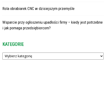
Rola obrabiarek CNC w dzisiejszym przemyśle
Wsparcie przy ogłoszeniu upadłości firmy – kiedy jest potrzebne
i jak pomaga przedsiębiorcom?
KATEGORIE
Kategorie