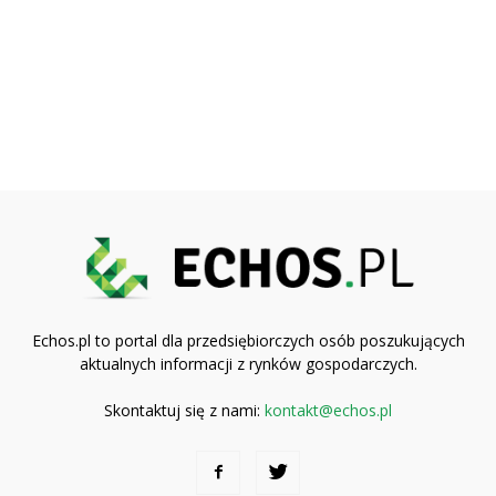
Echos.pl to portal dla przedsiębiorczych osób poszukujących
aktualnych informacji z rynków gospodarczych.
Skontaktuj się z nami:
kontakt@echos.pl