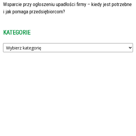
Wsparcie przy ogłoszeniu upadłości firmy – kiedy jest potrzebne
i jak pomaga przedsiębiorcom?
KATEGORIE
Kategorie