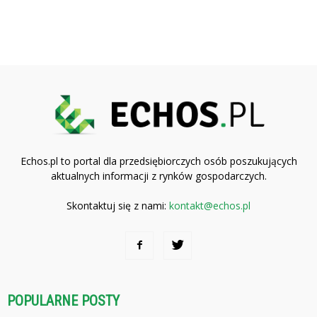
Echos.pl to portal dla przedsiębiorczych osób poszukujących
aktualnych informacji z rynków gospodarczych.
Skontaktuj się z nami:
kontakt@echos.pl
POPULARNE POSTY