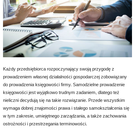
Każdy przedsiębiorca rozpoczynający swoją przygodę z
prowadzeniem własnej działalności gospodarczej zobowiązany
do prowadzenia księgowości firmy. Samodzielne prowadzenie
księgowości jest wyjątkowo trudnym zadaniem, dlatego też
nieliczni decydują się na takie rozwiązanie. Przede wszystkim
wymaga dobrej znajomości prawa i stałego samokształcenia się
w tym zakresie, umiejętnego zarządzania, a także zachowania
ostrożności i przestrzegania terminowości.