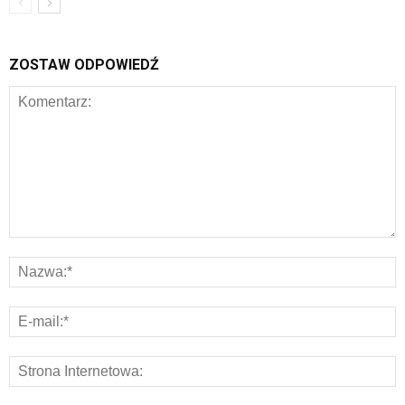
ZOSTAW ODPOWIEDŹ