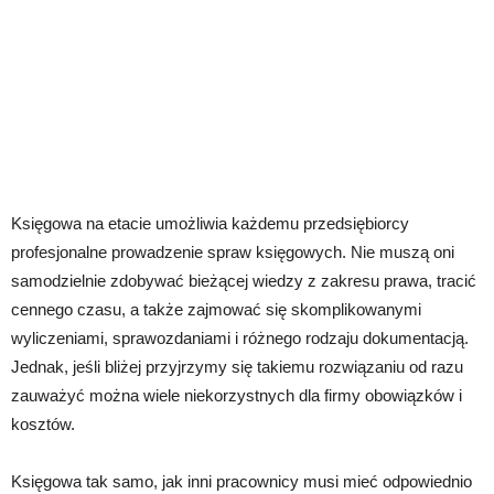
Księgowa na etacie umożliwia każdemu przedsiębiorcy
profesjonalne prowadzenie spraw księgowych. Nie muszą oni
samodzielnie zdobywać bieżącej wiedzy z zakresu prawa, tracić
cennego czasu, a także zajmować się skomplikowanymi
wyliczeniami, sprawozdaniami i różnego rodzaju dokumentacją.
Jednak, jeśli bliżej przyjrzymy się takiemu rozwiązaniu od razu
zauważyć można wiele niekorzystnych dla firmy obowiązków i
kosztów.
Księgowa tak samo, jak inni pracownicy musi mieć odpowiednio