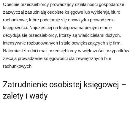
Obecnie przedsiębiorcy prowadzący działalności gospodarcze
zazwyczaj zatrudniają osobiste księgowe lub wybierają biuro
rachunkowe, które podejmuje się obowiązku prowadzenia
księgowości. Najczęściej na księgową na pełnym etacie
decydują się przedsiębiorcy, którzy są właścicielami dużych,
intensywnie rozbudowanych i stale powiększających się firm.
Natomiast średni i mali przedsiębiorcy w większości przypadków
zlecają prowadzenie księgowości dla zewnętrznych biur
rachunkowych.
Zatrudnienie osobistej księgowej –
zalety i wady