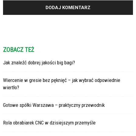
ZOBACZ TEŻ
Jak znaleźć dobrej jakości big bagi?
Wiercenie w gresie bez pęknięć – jak wybrać odpowiednie
wiertło?
Gotowe spółki Warszawa – praktyczny przewodnik
Rola obrabiarek CNC w dzisiejszym przemyśle