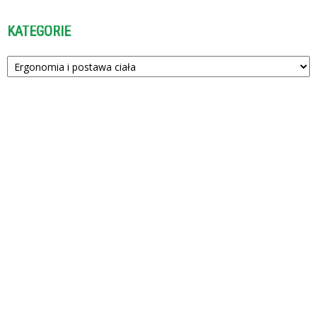
KATEGORIE
Kategorie