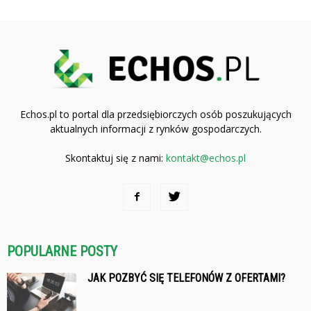
Echos.pl to portal dla przedsiębiorczych osób poszukujących
aktualnych informacji z rynków gospodarczych.
Skontaktuj się z nami:
kontakt@echos.pl
POPULARNE POSTY
JAK POZBYĆ SIĘ TELEFONÓW Z OFERTAMI?