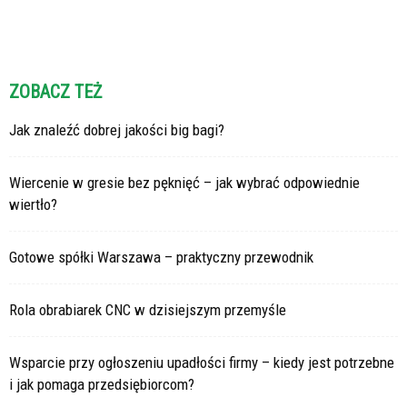
ZOBACZ TEŻ
Jak znaleźć dobrej jakości big bagi?
Wiercenie w gresie bez pęknięć – jak wybrać odpowiednie
wiertło?
Gotowe spółki Warszawa – praktyczny przewodnik
Rola obrabiarek CNC w dzisiejszym przemyśle
Wsparcie przy ogłoszeniu upadłości firmy – kiedy jest potrzebne
i jak pomaga przedsiębiorcom?