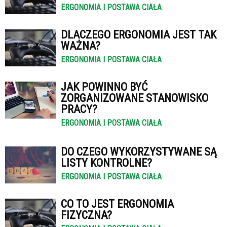
ERGONOMIA I POSTAWA CIAŁA
DLACZEGO ERGONOMIA JEST TAK
WAŻNA?
ERGONOMIA I POSTAWA CIAŁA
JAK POWINNO BYĆ
ZORGANIZOWANE STANOWISKO
PRACY?
ERGONOMIA I POSTAWA CIAŁA
DO CZEGO WYKORZYSTYWANE SĄ
LISTY KONTROLNE?
ERGONOMIA I POSTAWA CIAŁA
CO TO JEST ERGONOMIA
FIZYCZNA?