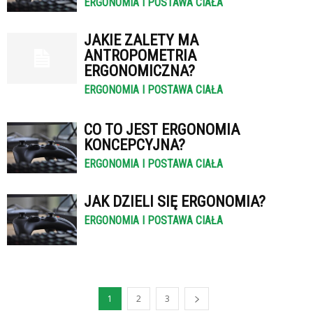
ERGONOMIA I POSTAWA CIAŁA
JAKIE ZALETY MA
ANTROPOMETRIA
ERGONOMICZNA?
ERGONOMIA I POSTAWA CIAŁA
CO TO JEST ERGONOMIA
KONCEPCYJNA?
ERGONOMIA I POSTAWA CIAŁA
JAK DZIELI SIĘ ERGONOMIA?
ERGONOMIA I POSTAWA CIAŁA
1
2
3