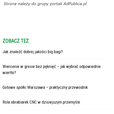
ZOBACZ TEŻ
Jak znaleźć dobrej jakości big bagi?
Wiercenie w gresie bez pęknięć – jak wybrać odpowiednie
wiertło?
Gotowe spółki Warszawa – praktyczny przewodnik
Rola obrabiarek CNC w dzisiejszym przemyśle