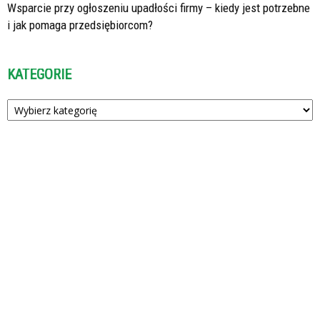
Wsparcie przy ogłoszeniu upadłości firmy – kiedy jest potrzebne
i jak pomaga przedsiębiorcom?
KATEGORIE
Kategorie