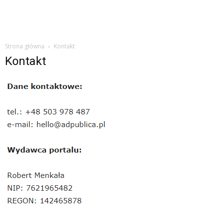
Strona główna
Kontakt
Kontakt