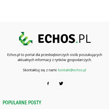
Echos.pl to portal dla przedsiębiorczych osób poszukujących
aktualnych informacji z rynków gospodarczych.
Skontaktuj się z nami:
kontakt@echos.pl
POPULARNE POSTY