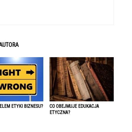
 AUTORA
ELEM ETYKI BIZNESU?
CO OBEJMUJE EDUKACJA
ETYCZNA?