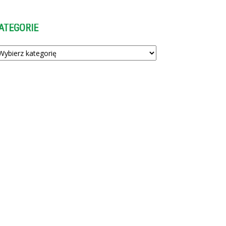
ATEGORIE
tegorie