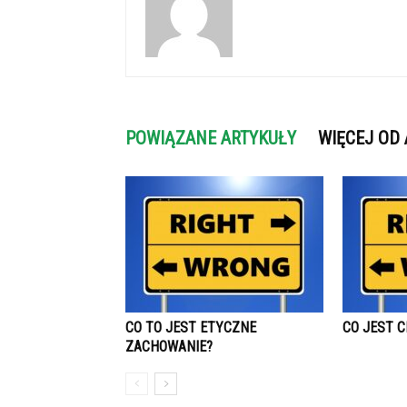
POWIĄZANE ARTYKUŁY
WIĘCEJ OD
CO TO JEST ETYCZNE
CO JEST C
ZACHOWANIE?