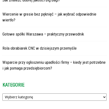
Wiercenie w gresie bez pęknięć – jak wybrać odpowiednie
wiertło?
Gotowe spółki Warszawa – praktyczny przewodnik
Rola obrabiarek CNC w dzisiejszym przemyśle
Wsparcie przy ogłoszeniu upadłości firmy – kiedy jest potrzebne
i jak pomaga przedsiębiorcom?
KATEGORIE
Kategorie