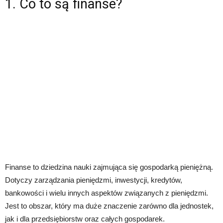
1. Co to są finanse?
Finanse to dziedzina nauki zajmująca się gospodarką pieniężną.
Dotyczy zarządzania pieniędzmi, inwestycji, kredytów,
bankowości i wielu innych aspektów związanych z pieniędzmi.
Jest to obszar, który ma duże znaczenie zarówno dla jednostek,
jak i dla przedsiębiorstw oraz całych gospodarek.