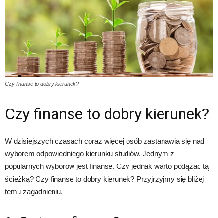
Czy finanse to dobry kierunek?
Czy finanse to dobry kierunek?
W dzisiejszych czasach coraz więcej osób zastanawia się nad
wyborem odpowiedniego kierunku studiów. Jednym z
popularnych wyborów jest finanse. Czy jednak warto podążać tą
ścieżką? Czy finanse to dobry kierunek? Przyjrzyjmy się bliżej
temu zagadnieniu.