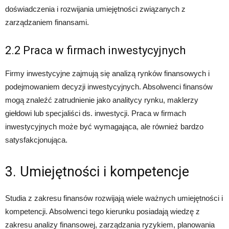
doświadczenia i rozwijania umiejętności związanych z
zarządzaniem finansami.
2.2 Praca w firmach inwestycyjnych
Firmy inwestycyjne zajmują się analizą rynków finansowych i
podejmowaniem decyzji inwestycyjnych. Absolwenci finansów
mogą znaleźć zatrudnienie jako analitycy rynku, maklerzy
giełdowi lub specjaliści ds. inwestycji. Praca w firmach
inwestycyjnych może być wymagająca, ale również bardzo
satysfakcjonująca.
3. Umiejętności i kompetencje
Studia z zakresu finansów rozwijają wiele ważnych umiejętności i
kompetencji. Absolwenci tego kierunku posiadają wiedzę z
zakresu analizy finansowej, zarządzania ryzykiem, planowania