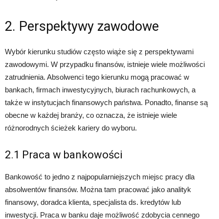
2. Perspektywy zawodowe
Wybór kierunku studiów często wiąże się z perspektywami
zawodowymi. W przypadku finansów, istnieje wiele możliwości
zatrudnienia. Absolwenci tego kierunku mogą pracować w
bankach, firmach inwestycyjnych, biurach rachunkowych, a
także w instytucjach finansowych państwa. Ponadto, finanse są
obecne w każdej branży, co oznacza, że istnieje wiele
różnorodnych ścieżek kariery do wyboru.
2.1 Praca w bankowości
Bankowość to jedno z najpopularniejszych miejsc pracy dla
absolwentów finansów. Można tam pracować jako analityk
finansowy, doradca klienta, specjalista ds. kredytów lub
inwestycji. Praca w banku daje możliwość zdobycia cennego