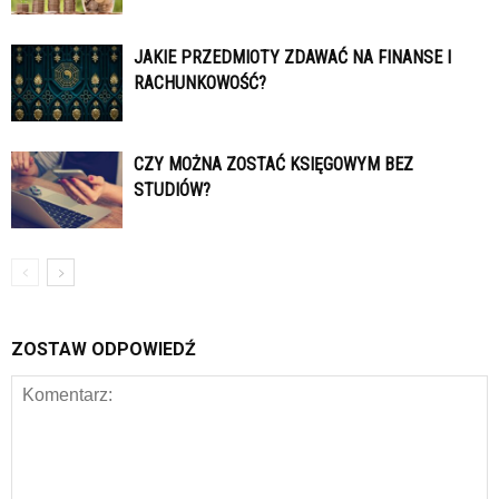
JAKIE PRZEDMIOTY ZDAWAĆ NA FINANSE I
RACHUNKOWOŚĆ?
CZY MOŻNA ZOSTAĆ KSIĘGOWYM BEZ
STUDIÓW?
ZOSTAW ODPOWIEDŹ