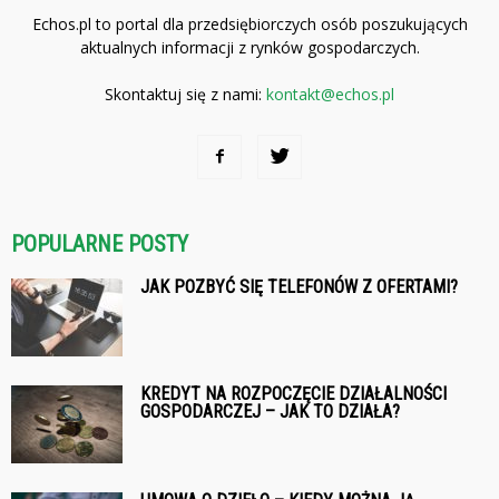
Echos.pl to portal dla przedsiębiorczych osób poszukujących
aktualnych informacji z rynków gospodarczych.
Skontaktuj się z nami:
kontakt@echos.pl
POPULARNE POSTY
JAK POZBYĆ SIĘ TELEFONÓW Z OFERTAMI?
KREDYT NA ROZPOCZĘCIE DZIAŁALNOŚCI
GOSPODARCZEJ – JAK TO DZIAŁA?