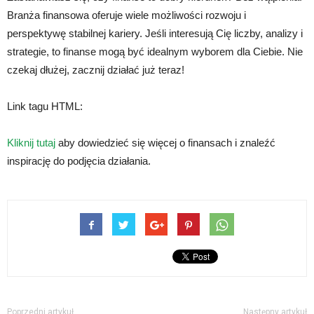
Branża finansowa oferuje wiele możliwości rozwoju i
perspektywę stabilnej kariery. Jeśli interesują Cię liczby, analizy i
strategie, to finanse mogą być idealnym wyborem dla Ciebie. Nie
czekaj dłużej, zacznij działać już teraz!
Link tagu HTML:
Kliknij tutaj
aby dowiedzieć się więcej o finansach i znaleźć
inspirację do podjęcia działania.
Poprzedni artykuł
Następny artykuł