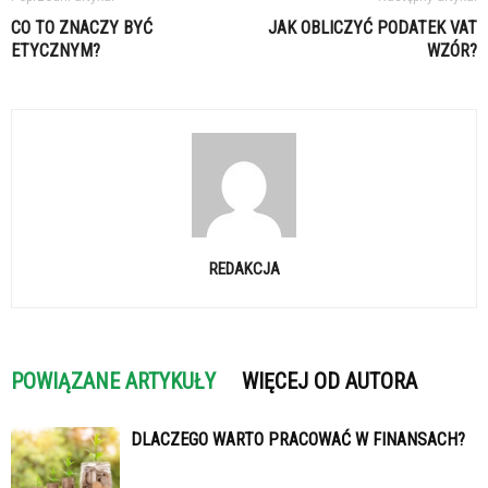
CO TO ZNACZY BYĆ
JAK OBLICZYĆ PODATEK VAT
ETYCZNYM?
WZÓR?
REDAKCJA
POWIĄZANE ARTYKUŁY
WIĘCEJ OD AUTORA
DLACZEGO WARTO PRACOWAĆ W FINANSACH?