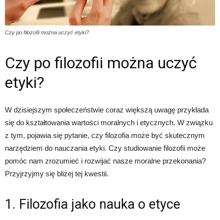
Czy po filozofii można uczyć etyki?
Czy po filozofii można uczyć
etyki?
W dzisiejszym społeczeństwie coraz większą uwagę przykłada
się do kształtowania wartości moralnych i etycznych. W związku
z tym, pojawia się pytanie, czy filozofia może być skutecznym
narzędziem do nauczania etyki. Czy studiowanie filozofii może
pomóc nam zrozumieć i rozwijać nasze moralne przekonania?
Przyjrzyjmy się bliżej tej kwestii.
1. Filozofia jako nauka o etyce