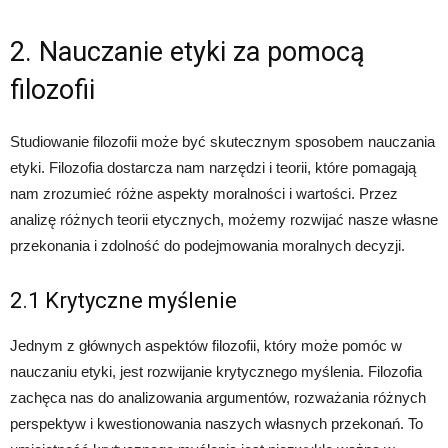
2. Nauczanie etyki za pomocą
filozofii
Studiowanie filozofii może być skutecznym sposobem nauczania
etyki. Filozofia dostarcza nam narzędzi i teorii, które pomagają
nam zrozumieć różne aspekty moralności i wartości. Przez
analizę różnych teorii etycznych, możemy rozwijać nasze własne
przekonania i zdolność do podejmowania moralnych decyzji.
2.1 Krytyczne myślenie
Jednym z głównych aspektów filozofii, który może pomóc w
nauczaniu etyki, jest rozwijanie krytycznego myślenia. Filozofia
zachęca nas do analizowania argumentów, rozważania różnych
perspektyw i kwestionowania naszych własnych przekonań. To