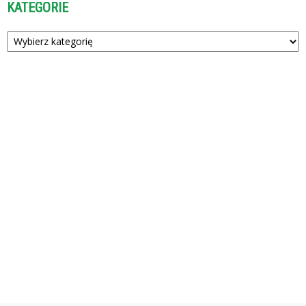
KATEGORIE
Kategorie