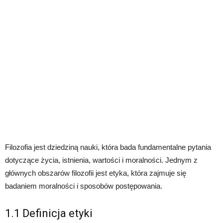
Filozofia jest dziedziną nauki, która bada fundamentalne pytania
dotyczące życia, istnienia, wartości i moralności. Jednym z
głównych obszarów filozofii jest etyka, która zajmuje się
badaniem moralności i sposobów postępowania.
1.1 Definicja etyki