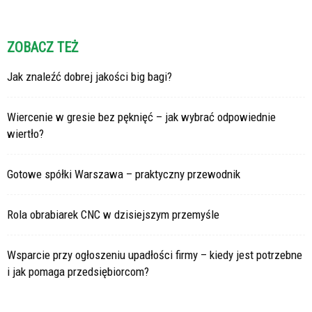
ZOBACZ TEŻ
Jak znaleźć dobrej jakości big bagi?
Wiercenie w gresie bez pęknięć – jak wybrać odpowiednie
wiertło?
Gotowe spółki Warszawa – praktyczny przewodnik
Rola obrabiarek CNC w dzisiejszym przemyśle
Wsparcie przy ogłoszeniu upadłości firmy – kiedy jest potrzebne
i jak pomaga przedsiębiorcom?