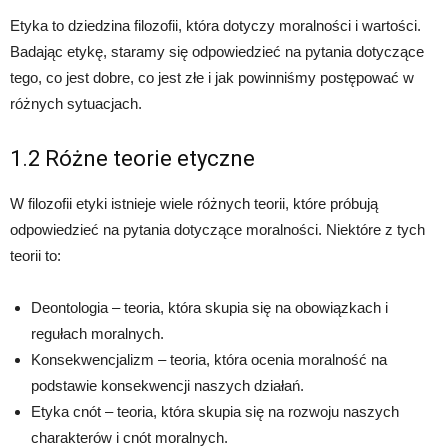
Etyka to dziedzina filozofii, która dotyczy moralności i wartości.
Badając etykę, staramy się odpowiedzieć na pytania dotyczące
tego, co jest dobre, co jest złe i jak powinniśmy postępować w
różnych sytuacjach.
1.2 Różne teorie etyczne
W filozofii etyki istnieje wiele różnych teorii, które próbują
odpowiedzieć na pytania dotyczące moralności. Niektóre z tych
teorii to:
Deontologia – teoria, która skupia się na obowiązkach i
regułach moralnych.
Konsekwencjalizm – teoria, która ocenia moralność na
podstawie konsekwencji naszych działań.
Etyka cnót – teoria, która skupia się na rozwoju naszych
charakterów i cnót moralnych.