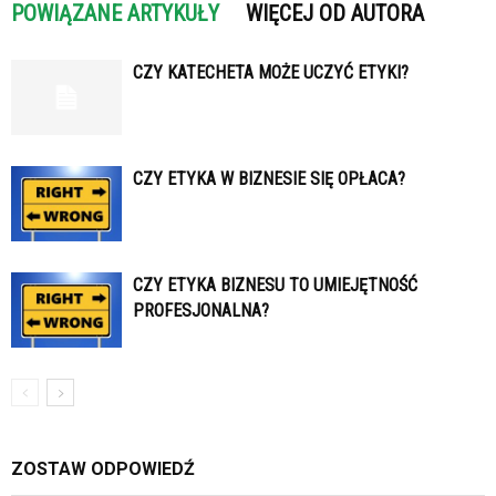
POWIĄZANE ARTYKUŁY
WIĘCEJ OD AUTORA
CZY KATECHETA MOŻE UCZYĆ ETYKI?
CZY ETYKA W BIZNESIE SIĘ OPŁACA?
CZY ETYKA BIZNESU TO UMIEJĘTNOŚĆ
PROFESJONALNA?
ZOSTAW ODPOWIEDŹ