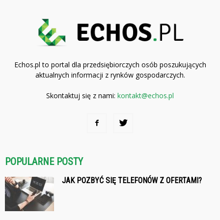
Echos.pl to portal dla przedsiębiorczych osób poszukujących
aktualnych informacji z rynków gospodarczych.
Skontaktuj się z nami:
kontakt@echos.pl
POPULARNE POSTY
JAK POZBYĆ SIĘ TELEFONÓW Z OFERTAMI?