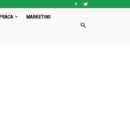
PRACA
MARKETING