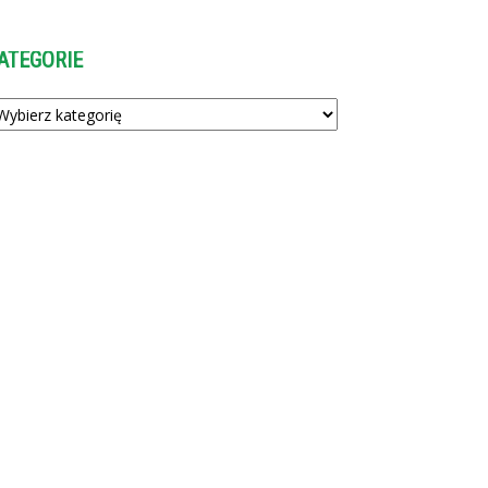
ATEGORIE
tegorie