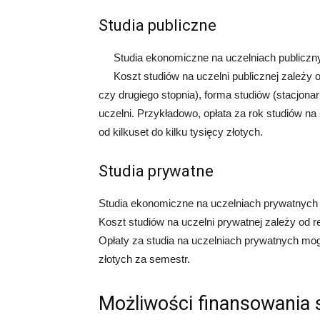
Studia publiczne
Studia ekonomiczne na uczelniach publiczn
Koszt studiów na uczelni publicznej zależy 
czy drugiego stopnia), forma studiów (stacjona
uczelni. Przykładowo, opłata za rok studiów na
od kilkuset do kilku tysięcy złotych.
Studia prywatne
Studia ekonomiczne na uczelniach prywatnych 
Koszt studiów na uczelni prywatnej zależy od 
Opłaty za studia na uczelniach prywatnych mog
złotych za semestr.
Możliwości finansowania