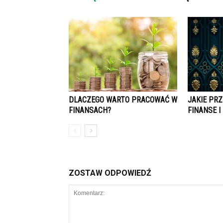
DLACZEGO WARTO PRACOWAĆ W
JAKIE PR
FINANSACH?
FINANSE 
ZOSTAW ODPOWIEDŹ