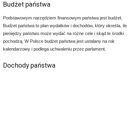
Budżet państwa
Podstawowym narzędziem finansowym państwa jest budżet.
Budżet państwa to plan wydatków i dochodów, który określa, ile
pieniędzy państwo może wydać na różne cele i skąd te środki
pochodzą. W Polsce budżet państwa jest ustalany na rok
kalendarzowy i podlega uchwaleniu przez parlament.
Dochody państwa