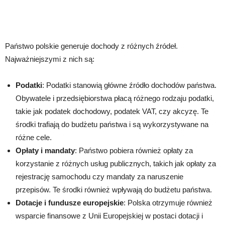
Państwo polskie generuje dochody z różnych źródeł.
Najważniejszymi z nich są:
Podatki
: Podatki stanowią główne źródło dochodów państwa.
Obywatele i przedsiębiorstwa płacą różnego rodzaju podatki,
takie jak podatek dochodowy, podatek VAT, czy akcyzę. Te
środki trafiają do budżetu państwa i są wykorzystywane na
różne cele.
Opłaty i mandaty
: Państwo pobiera również opłaty za
korzystanie z różnych usług publicznych, takich jak opłaty za
rejestrację samochodu czy mandaty za naruszenie
przepisów. Te środki również wpływają do budżetu państwa.
Dotacje i fundusze europejskie
: Polska otrzymuje również
wsparcie finansowe z Unii Europejskiej w postaci dotacji i