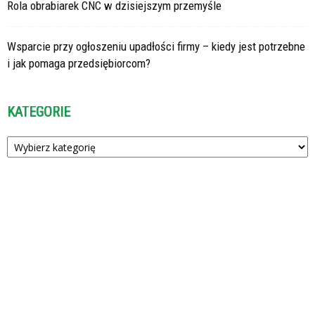
Rola obrabiarek CNC w dzisiejszym przemyśle
Wsparcie przy ogłoszeniu upadłości firmy – kiedy jest potrzebne
i jak pomaga przedsiębiorcom?
KATEGORIE
Kategorie