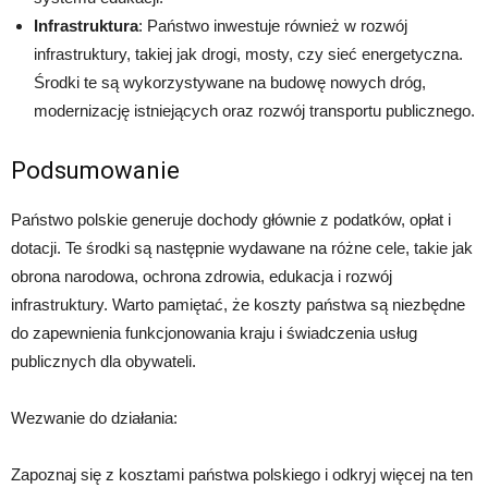
Infrastruktura
: Państwo inwestuje również w rozwój
infrastruktury, takiej jak drogi, mosty, czy sieć energetyczna.
Środki te są wykorzystywane na budowę nowych dróg,
modernizację istniejących oraz rozwój transportu publicznego.
Podsumowanie
Państwo polskie generuje dochody głównie z podatków, opłat i
dotacji. Te środki są następnie wydawane na różne cele, takie jak
obrona narodowa, ochrona zdrowia, edukacja i rozwój
infrastruktury. Warto pamiętać, że koszty państwa są niezbędne
do zapewnienia funkcjonowania kraju i świadczenia usług
publicznych dla obywateli.
Wezwanie do działania:
Zapoznaj się z kosztami państwa polskiego i odkryj więcej na ten