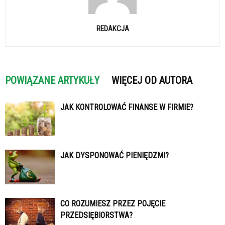
REDAKCJA
POWIĄZANE ARTYKUŁY
WIĘCEJ OD AUTORA
JAK KONTROLOWAĆ FINANSE W FIRMIE?
JAK DYSPONOWAĆ PIENIĘDZMI?
CO ROZUMIESZ PRZEZ POJĘCIE
PRZEDSIĘBIORSTWA?