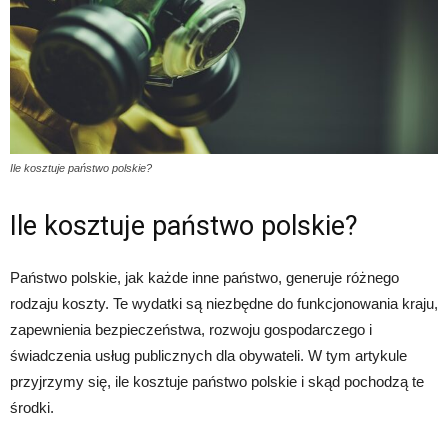
Ile kosztuje państwo polskie?
Ile kosztuje państwo polskie?
Państwo polskie, jak każde inne państwo, generuje różnego
rodzaju koszty. Te wydatki są niezbędne do funkcjonowania kraju,
zapewnienia bezpieczeństwa, rozwoju gospodarczego i
świadczenia usług publicznych dla obywateli. W tym artykule
przyjrzymy się, ile kosztuje państwo polskie i skąd pochodzą te
środki.