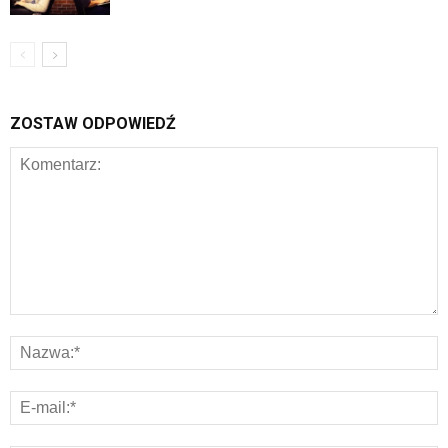
ZOSTAW ODPOWIEDŹ