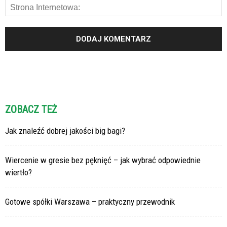
ZOBACZ TEŻ
Jak znaleźć dobrej jakości big bagi?
Wiercenie w gresie bez pęknięć – jak wybrać odpowiednie
wiertło?
Gotowe spółki Warszawa – praktyczny przewodnik