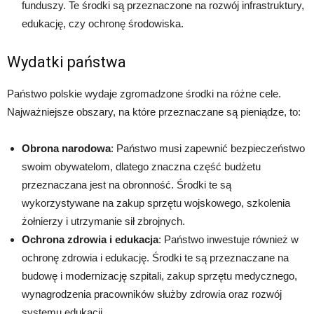
funduszy. Te środki są przeznaczone na rozwój infrastruktury,
edukację, czy ochronę środowiska.
Wydatki państwa
Państwo polskie wydaje zgromadzone środki na różne cele.
Najważniejsze obszary, na które przeznaczane są pieniądze, to:
Obrona narodowa
: Państwo musi zapewnić bezpieczeństwo
swoim obywatelom, dlatego znaczna część budżetu
przeznaczana jest na obronność. Środki te są
wykorzystywane na zakup sprzętu wojskowego, szkolenia
żołnierzy i utrzymanie sił zbrojnych.
Ochrona zdrowia i edukacja
: Państwo inwestuje również w
ochronę zdrowia i edukację. Środki te są przeznaczane na
budowę i modernizację szpitali, zakup sprzętu medycznego,
wynagrodzenia pracowników służby zdrowia oraz rozwój
systemu edukacji.