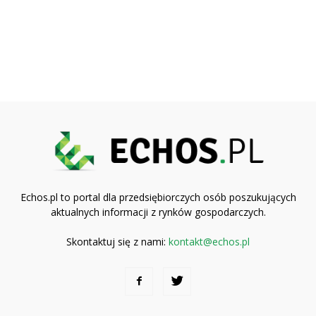
Echos.pl to portal dla przedsiębiorczych osób poszukujących
aktualnych informacji z rynków gospodarczych.
Skontaktuj się z nami:
kontakt@echos.pl