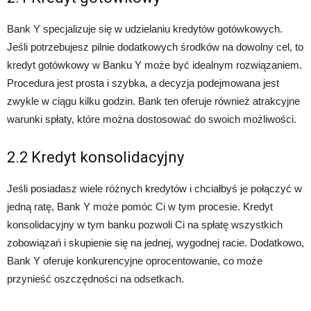
Bank Y specjalizuje się w udzielaniu kredytów gotówkowych.
Jeśli potrzebujesz pilnie dodatkowych środków na dowolny cel, to
kredyt gotówkowy w Banku Y może być idealnym rozwiązaniem.
Procedura jest prosta i szybka, a decyzja podejmowana jest
zwykle w ciągu kilku godzin. Bank ten oferuje również atrakcyjne
warunki spłaty, które można dostosować do swoich możliwości.
2.2 Kredyt konsolidacyjny
Jeśli posiadasz wiele różnych kredytów i chciałbyś je połączyć w
jedną ratę, Bank Y może pomóc Ci w tym procesie. Kredyt
konsolidacyjny w tym banku pozwoli Ci na spłatę wszystkich
zobowiązań i skupienie się na jednej, wygodnej racie. Dodatkowo,
Bank Y oferuje konkurencyjne oprocentowanie, co może
przynieść oszczędności na odsetkach.