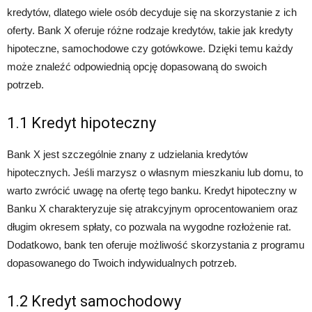
kredytów, dlatego wiele osób decyduje się na skorzystanie z ich
oferty. Bank X oferuje różne rodzaje kredytów, takie jak kredyty
hipoteczne, samochodowe czy gotówkowe. Dzięki temu każdy
może znaleźć odpowiednią opcję dopasowaną do swoich
potrzeb.
1.1 Kredyt hipoteczny
Bank X jest szczególnie znany z udzielania kredytów
hipotecznych. Jeśli marzysz o własnym mieszkaniu lub domu, to
warto zwrócić uwagę na ofertę tego banku. Kredyt hipoteczny w
Banku X charakteryzuje się atrakcyjnym oprocentowaniem oraz
długim okresem spłaty, co pozwala na wygodne rozłożenie rat.
Dodatkowo, bank ten oferuje możliwość skorzystania z programu
dopasowanego do Twoich indywidualnych potrzeb.
1.2 Kredyt samochodowy