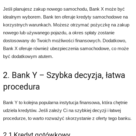
Jeśli planujesz zakup nowego samochodu, Bank X może być
idealnym wyborem. Bank ten oferuje kredyty samochodowe na
korzystnych warunkach. Możesz otrzymać pożyczkę na zakup
nowego lub używanego pojazdu, a okres spłaty zostanie
dostosowany do Twoich możliwości finansowych. Dodatkowo,
Bank X oferuje również ubezpieczenia samochodowe, co może
być dodatkowym atutem.
2. Bank Y – Szybka decyzja, łatwa
procedura
Bank Y to kolejna popularna instytucja finansowa, która chętnie
udziela kredytów. Jeśli zależy Ci na szybkiej decyzji i łatwej
procedurze, to warto rozważyć skorzystanie z oferty tego banku.
2.1 Kredyt gotówkowy