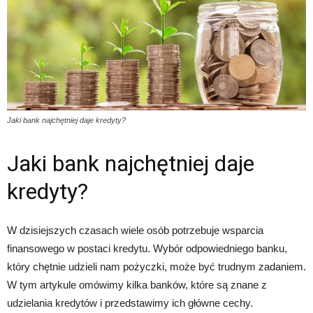
Jaki bank najchętniej daje kredyty?
Jaki bank najchętniej daje
kredyty?
W dzisiejszych czasach wiele osób potrzebuje wsparcia
finansowego w postaci kredytu. Wybór odpowiedniego banku,
który chętnie udzieli nam pożyczki, może być trudnym zadaniem.
W tym artykule omówimy kilka banków, które są znane z
udzielania kredytów i przedstawimy ich główne cechy.