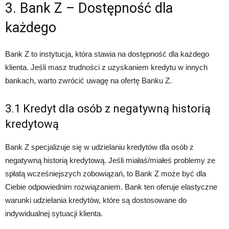
3. Bank Z – Dostępność dla
każdego
Bank Z to instytucja, która stawia na dostępność dla każdego
klienta. Jeśli masz trudności z uzyskaniem kredytu w innych
bankach, warto zwrócić uwagę na ofertę Banku Z.
3.1 Kredyt dla osób z negatywną historią
kredytową
Bank Z specjalizuje się w udzielaniu kredytów dla osób z
negatywną historią kredytową. Jeśli miałaś/miałeś problemy ze
spłatą wcześniejszych zobowiązań, to Bank Z może być dla
Ciebie odpowiednim rozwiązaniem. Bank ten oferuje elastyczne
warunki udzielania kredytów, które są dostosowane do
indywidualnej sytuacji klienta.