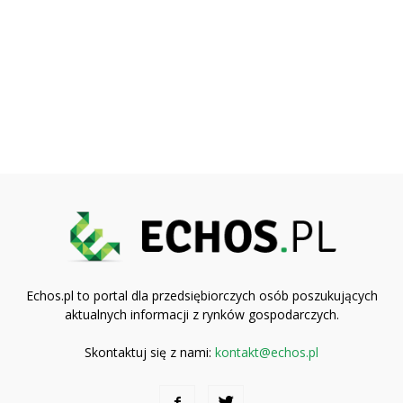
Echos.pl to portal dla przedsiębiorczych osób poszukujących
aktualnych informacji z rynków gospodarczych.
Skontaktuj się z nami:
kontakt@echos.pl