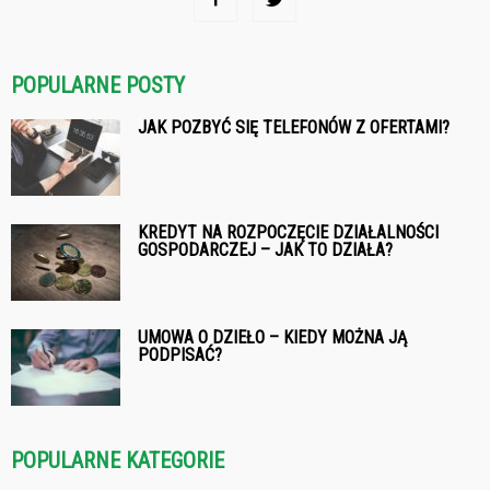
POPULARNE POSTY
JAK POZBYĆ SIĘ TELEFONÓW Z OFERTAMI?
KREDYT NA ROZPOCZĘCIE DZIAŁALNOŚCI
GOSPODARCZEJ – JAK TO DZIAŁA?
UMOWA O DZIEŁO – KIEDY MOŻNA JĄ
PODPISAĆ?
POPULARNE KATEGORIE