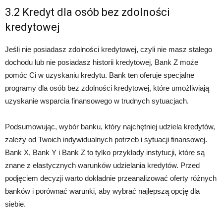
3.2 Kredyt dla osób bez zdolności
kredytowej
Jeśli nie posiadasz zdolności kredytowej, czyli nie masz stałego
dochodu lub nie posiadasz historii kredytowej, Bank Z może
pomóc Ci w uzyskaniu kredytu. Bank ten oferuje specjalne
programy dla osób bez zdolności kredytowej, które umożliwiają
uzyskanie wsparcia finansowego w trudnych sytuacjach.
Podsumowując, wybór banku, który najchętniej udziela kredytów,
zależy od Twoich indywidualnych potrzeb i sytuacji finansowej.
Bank X, Bank Y i Bank Z to tylko przykłady instytucji, które są
znane z elastycznych warunków udzielania kredytów. Przed
podjęciem decyzji warto dokładnie przeanalizować oferty różnych
banków i porównać warunki, aby wybrać najlepszą opcję dla
siebie.