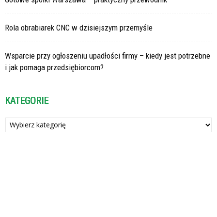
Rola obrabiarek CNC w dzisiejszym przemyśle
Wsparcie przy ogłoszeniu upadłości firmy – kiedy jest potrzebne
i jak pomaga przedsiębiorcom?
KATEGORIE
Kategorie