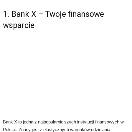
1. Bank X – Twoje finansowe
wsparcie
Bank X to jedna z najpopularniejszych instytucji finansowych w
Polsce. Znany jest z elastycznych warunków udzielania