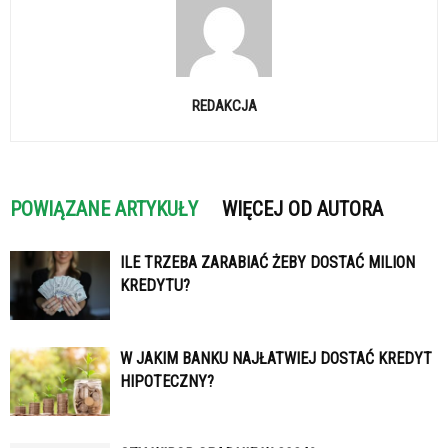
REDAKCJA
POWIĄZANE ARTYKUŁY
WIĘCEJ OD AUTORA
ILE TRZEBA ZARABIAĆ ŻEBY DOSTAĆ MILION
KREDYTU?
W JAKIM BANKU NAJŁATWIEJ DOSTAĆ KREDYT
HIPOTECZNY?