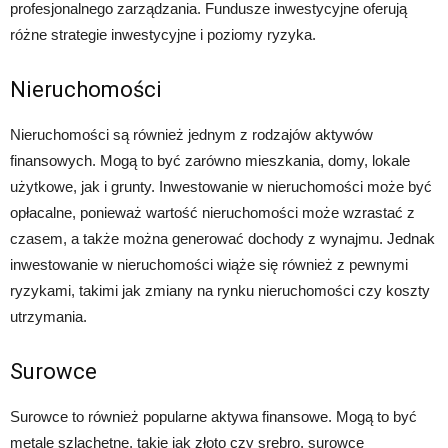
profesjonalnego zarządzania. Fundusze inwestycyjne oferują
różne strategie inwestycyjne i poziomy ryzyka.
Nieruchomości
Nieruchomości są również jednym z rodzajów aktywów
finansowych. Mogą to być zarówno mieszkania, domy, lokale
użytkowe, jak i grunty. Inwestowanie w nieruchomości może być
opłacalne, ponieważ wartość nieruchomości może wzrastać z
czasem, a także można generować dochody z wynajmu. Jednak
inwestowanie w nieruchomości wiąże się również z pewnymi
ryzykami, takimi jak zmiany na rynku nieruchomości czy koszty
utrzymania.
Surowce
Surowce to również popularne aktywa finansowe. Mogą to być
metale szlachetne, takie jak złoto czy srebro, surowce