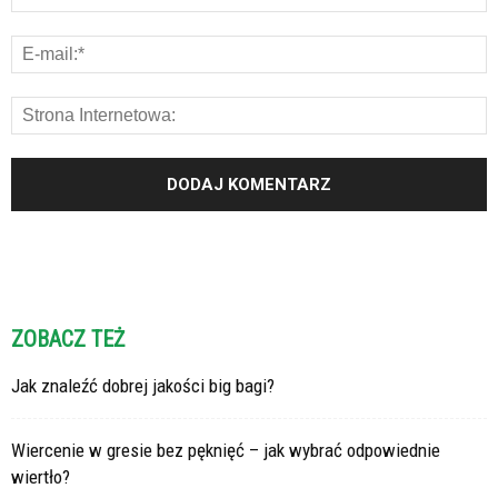
ZOBACZ TEŻ
Jak znaleźć dobrej jakości big bagi?
Wiercenie w gresie bez pęknięć – jak wybrać odpowiednie
wiertło?