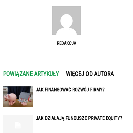
REDAKCJA
POWIĄZANE ARTYKUŁY
WIĘCEJ OD AUTORA
JAK FINANSOWAĆ ROZWÓJ FIRMY?
JAK DZIAŁAJĄ FUNDUSZE PRIVATE EQUITY?