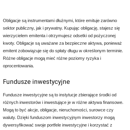
Obligacje są instrumentami dłużnymi, które emituje zarówno
sektor publiczny, jak i prywatny. Kupując obligację, stajesz się
wierzycielem emitenta i otrzymujesz odsetki od pożyczonej
kwoty. Obligacje są uważane za bezpieczne aktywa, ponieważ
emitent zobowiązuje się do spłaty długu w określonym terminie.
Różne obligacje mogą mieć różne poziomy ryzyka i
oprocentowania.
Fundusze inwestycyjne
Fundusze inwestycyjne są to instytucje zbierające środki od
różnych inwestorów i inwestujące je w różne aktywa finansowe.
Mogą to być akcje, obligacje, nieruchomości, surowce czy
waluty. Dzięki funduszom inwestycyjnym inwestorzy mogą
dywersyfikować swoje portfele inwestycyjne i korzystać z