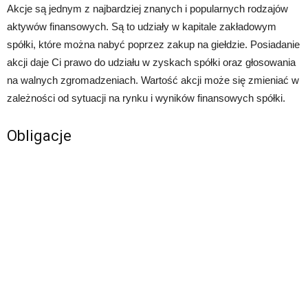
Akcje są jednym z najbardziej znanych i popularnych rodzajów
aktywów finansowych. Są to udziały w kapitale zakładowym
spółki, które można nabyć poprzez zakup na giełdzie. Posiadanie
akcji daje Ci prawo do udziału w zyskach spółki oraz głosowania
na walnych zgromadzeniach. Wartość akcji może się zmieniać w
zależności od sytuacji na rynku i wyników finansowych spółki.
Obligacje