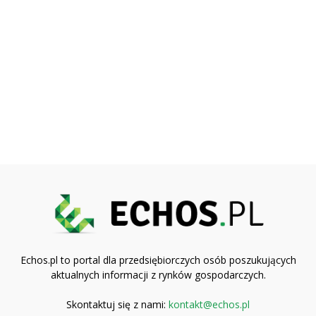
Echos.pl to portal dla przedsiębiorczych osób poszukujących
aktualnych informacji z rynków gospodarczych.
Skontaktuj się z nami:
kontakt@echos.pl