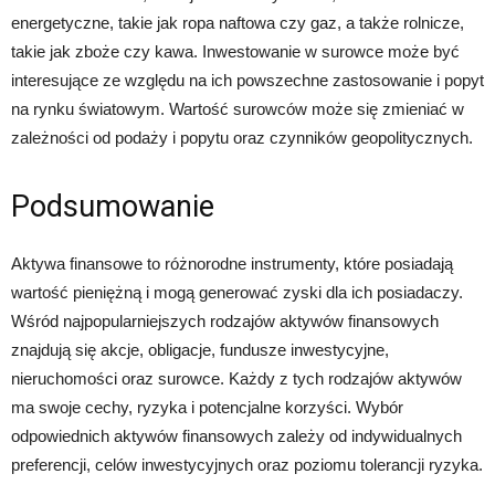
energetyczne, takie jak ropa naftowa czy gaz, a także rolnicze,
takie jak zboże czy kawa. Inwestowanie w surowce może być
interesujące ze względu na ich powszechne zastosowanie i popyt
na rynku światowym. Wartość surowców może się zmieniać w
zależności od podaży i popytu oraz czynników geopolitycznych.
Podsumowanie
Aktywa finansowe to różnorodne instrumenty, które posiadają
wartość pieniężną i mogą generować zyski dla ich posiadaczy.
Wśród najpopularniejszych rodzajów aktywów finansowych
znajdują się akcje, obligacje, fundusze inwestycyjne,
nieruchomości oraz surowce. Każdy z tych rodzajów aktywów
ma swoje cechy, ryzyka i potencjalne korzyści. Wybór
odpowiednich aktywów finansowych zależy od indywidualnych
preferencji, celów inwestycyjnych oraz poziomu tolerancji ryzyka.