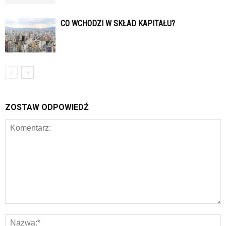
CO WCHODZI W SKŁAD KAPITAŁU?
ZOSTAW ODPOWIEDŹ