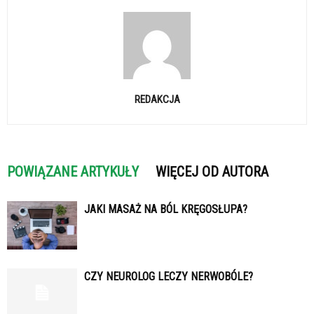
REDAKCJA
POWIĄZANE ARTYKUŁY
WIĘCEJ OD AUTORA
JAKI MASAŻ NA BÓL KRĘGOSŁUPA?
CZY NEUROLOG LECZY NERWOBÓLE?