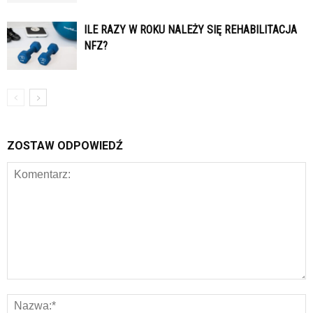
ILE RAZY W ROKU NALEŻY SIĘ REHABILITACJA
NFZ?
ZOSTAW ODPOWIEDŹ