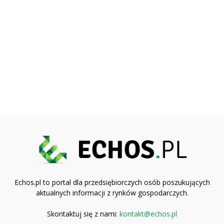
Echos.pl to portal dla przedsiębiorczych osób poszukujących
aktualnych informacji z rynków gospodarczych.
Skontaktuj się z nami:
kontakt@echos.pl