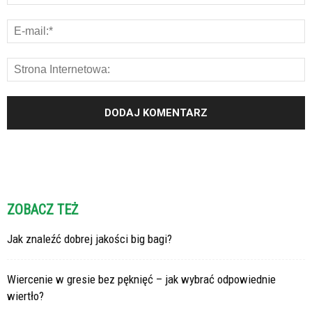
ZOBACZ TEŻ
Jak znaleźć dobrej jakości big bagi?
Wiercenie w gresie bez pęknięć – jak wybrać odpowiednie
wiertło?