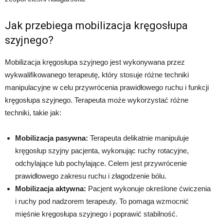
Jak przebiega mobilizacja kręgosłupa
szyjnego?
Mobilizacja kręgosłupa szyjnego jest wykonywana przez
wykwalifikowanego terapeutę, który stosuje różne techniki
manipulacyjne w celu przywrócenia prawidłowego ruchu i funkcji
kręgosłupa szyjnego. Terapeuta może wykorzystać różne
techniki, takie jak:
Mobilizacja pasywna:
Terapeuta delikatnie manipuluje
kręgosłup szyjny pacjenta, wykonując ruchy rotacyjne,
odchylające lub pochylające. Celem jest przywrócenie
prawidłowego zakresu ruchu i złagodzenie bólu.
Mobilizacja aktywna:
Pacjent wykonuje określone ćwiczenia
i ruchy pod nadzorem terapeuty. To pomaga wzmocnić
mięśnie kręgosłupa szyjnego i poprawić stabilność.