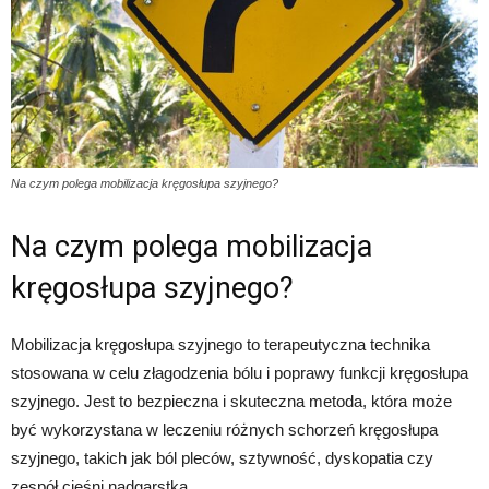
Na czym polega mobilizacja kręgosłupa szyjnego?
Na czym polega mobilizacja
kręgosłupa szyjnego?
Mobilizacja kręgosłupa szyjnego to terapeutyczna technika
stosowana w celu złagodzenia bólu i poprawy funkcji kręgosłupa
szyjnego. Jest to bezpieczna i skuteczna metoda, która może
być wykorzystana w leczeniu różnych schorzeń kręgosłupa
szyjnego, takich jak ból pleców, sztywność, dyskopatia czy
zespół cieśni nadgarstka.