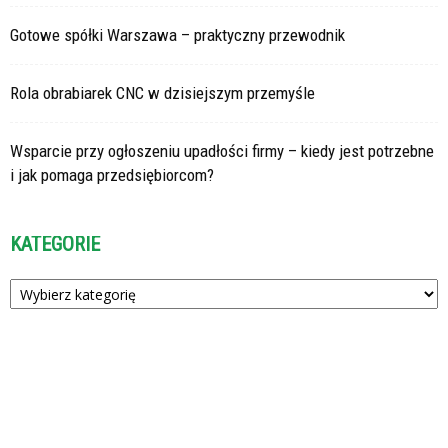
Gotowe spółki Warszawa – praktyczny przewodnik
Rola obrabiarek CNC w dzisiejszym przemyśle
Wsparcie przy ogłoszeniu upadłości firmy – kiedy jest potrzebne
i jak pomaga przedsiębiorcom?
KATEGORIE
Kategorie