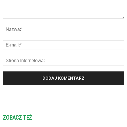
ZOBACZ TEŻ