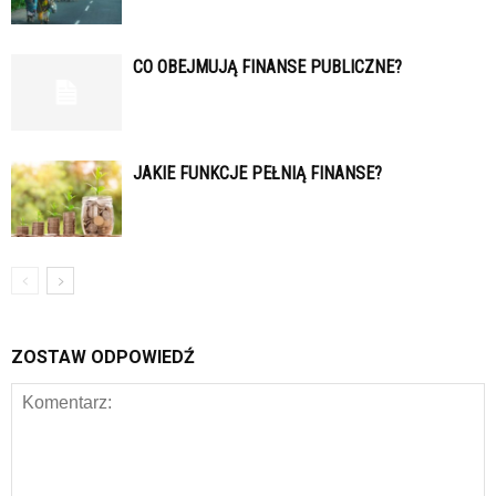
CO OBEJMUJĄ FINANSE PUBLICZNE?
JAKIE FUNKCJE PEŁNIĄ FINANSE?
ZOSTAW ODPOWIEDŹ