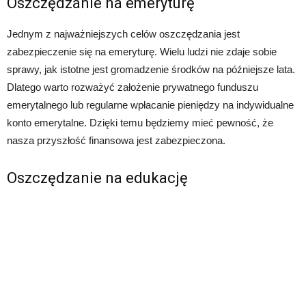
Oszczędzanie na emeryturę
Jednym z najważniejszych celów oszczędzania jest
zabezpieczenie się na emeryturę. Wielu ludzi nie zdaje sobie
sprawy, jak istotne jest gromadzenie środków na późniejsze lata.
Dlatego warto rozważyć założenie prywatnego funduszu
emerytalnego lub regularne wpłacanie pieniędzy na indywidualne
konto emerytalne. Dzięki temu będziemy mieć pewność, że
nasza przyszłość finansowa jest zabezpieczona.
Oszczędzanie na edukację