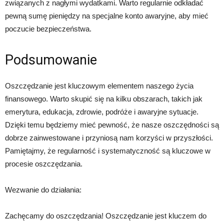
związanych z nagłymi wydatkami. Warto regularnie odkładać
pewną sumę pieniędzy na specjalne konto awaryjne, aby mieć
poczucie bezpieczeństwa.
Podsumowanie
Oszczędzanie jest kluczowym elementem naszego życia
finansowego. Warto skupić się na kilku obszarach, takich jak
emerytura, edukacja, zdrowie, podróże i awaryjne sytuacje.
Dzięki temu będziemy mieć pewność, że nasze oszczędności są
dobrze zainwestowane i przyniosą nam korzyści w przyszłości.
Pamiętajmy, że regularność i systematyczność są kluczowe w
procesie oszczędzania.
Wezwanie do działania:
Zachęcamy do oszczędzania! Oszczędzanie jest kluczem do