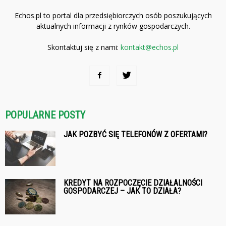
Echos.pl to portal dla przedsiębiorczych osób poszukujących
aktualnych informacji z rynków gospodarczych.
Skontaktuj się z nami:
kontakt@echos.pl
POPULARNE POSTY
JAK POZBYĆ SIĘ TELEFONÓW Z OFERTAMI?
KREDYT NA ROZPOCZĘCIE DZIAŁALNOŚCI
GOSPODARCZEJ – JAK TO DZIAŁA?