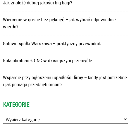
Jak znaleźć dobrej jakości big bagi?
Wiercenie w gresie bez pęknięć – jak wybrać odpowiednie
wiertło?
Gotowe spółki Warszawa – praktyczny przewodnik
Rola obrabiarek CNC w dzisiejszym przemyśle
Wsparcie przy ogłoszeniu upadłości firmy – kiedy jest potrzebne
i jak pomaga przedsiębiorcom?
KATEGORIE
Kategorie