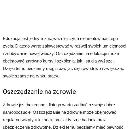
Edukacja jest jednym z najważniejszych elementów naszego
życia. Dlatego warto zainwestować w rozwój swoich umiejętności
i zdobywanie nowej wiedzy. Oszczędzanie na edukację może
obejmować zarówno kursy i szkolenia, jak i studia wyższe.
Dzięki temu będziemy mogli rozwijać się zawodowo i zwiększać
swoje szanse na rynku pracy.
Oszczędzanie na zdrowie
Zdrowie jest bezcenne, dlatego warto zadbać o swoje dobre
samopoczucie. Oszczędzanie na zdrowie może obejmować
regularne wizyty u lekarza, profilaktyczne badania oraz
ubezpieczenie zdrowotne. Dzięki temu będziemy mieć pewność,