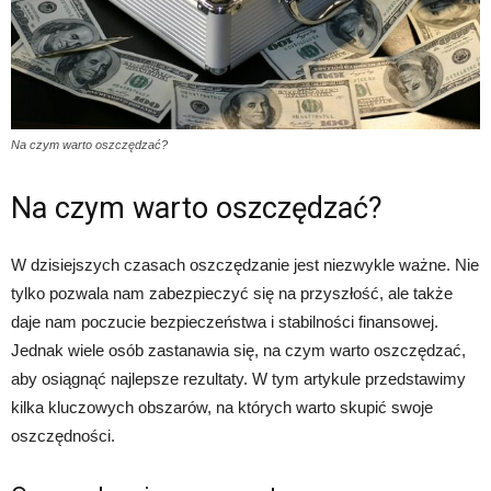
Na czym warto oszczędzać?
Na czym warto oszczędzać?
W dzisiejszych czasach oszczędzanie jest niezwykle ważne. Nie
tylko pozwala nam zabezpieczyć się na przyszłość, ale także
daje nam poczucie bezpieczeństwa i stabilności finansowej.
Jednak wiele osób zastanawia się, na czym warto oszczędzać,
aby osiągnąć najlepsze rezultaty. W tym artykule przedstawimy
kilka kluczowych obszarów, na których warto skupić swoje
oszczędności.