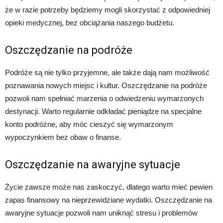
że w razie potrzeby będziemy mogli skorzystać z odpowiedniej
opieki medycznej, bez obciążania naszego budżetu.
Oszczędzanie na podróże
Podróże są nie tylko przyjemne, ale także dają nam możliwość
poznawania nowych miejsc i kultur. Oszczędzanie na podróże
pozwoli nam spełniać marzenia o odwiedzeniu wymarzonych
destynacji. Warto regularnie odkładać pieniądze na specjalne
konto podróżne, aby móc cieszyć się wymarzonym
wypoczynkiem bez obaw o finanse.
Oszczędzanie na awaryjne sytuacje
Życie zawsze może nas zaskoczyć, dlatego warto mieć pewien
zapas finansowy na nieprzewidziane wydatki. Oszczędzanie na
awaryjne sytuacje pozwoli nam uniknąć stresu i problemów