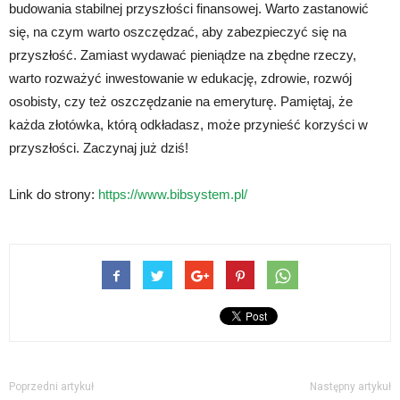
budowania stabilnej przyszłości finansowej. Warto zastanowić
się, na czym warto oszczędzać, aby zabezpieczyć się na
przyszłość. Zamiast wydawać pieniądze na zbędne rzeczy,
warto rozważyć inwestowanie w edukację, zdrowie, rozwój
osobisty, czy też oszczędzanie na emeryturę. Pamiętaj, że
każda złotówka, którą odkładasz, może przynieść korzyści w
przyszłości. Zaczynaj już dziś!
Link do strony:
https://www.bibsystem.pl/
Poprzedni artykuł
Następny artykuł