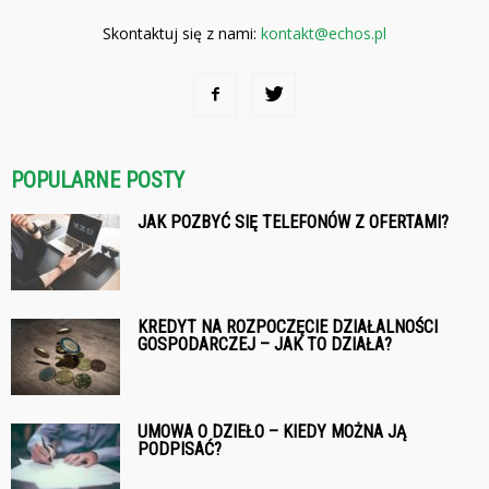
Skontaktuj się z nami:
kontakt@echos.pl
POPULARNE POSTY
JAK POZBYĆ SIĘ TELEFONÓW Z OFERTAMI?
KREDYT NA ROZPOCZĘCIE DZIAŁALNOŚCI
GOSPODARCZEJ – JAK TO DZIAŁA?
UMOWA O DZIEŁO – KIEDY MOŻNA JĄ
PODPISAĆ?