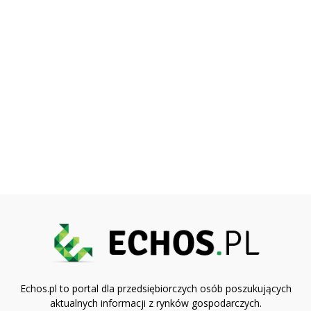
Echos.pl to portal dla przedsiębiorczych osób poszukujących
aktualnych informacji z rynków gospodarczych.