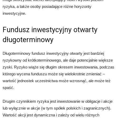
ryzyka, a także osoby posiadające różne horyzonty
inwestycyjne.
Fundusz inwestycyjny otwarty
długoterminowy
Długoterminowy fundusz inwestycyjny otwarty jest bardziej
ryzykowny od krótkoterminowego, ale daje potencjalnie większe
zyski. Ryzyko wiąże się długim okresem inwestowania, podczas
którego wycena funduszu może się wielokrotnie zmieniać –
wartość jednostek uczestnictwa może wzrosnąć, ale może też
spaść.
Drugim czynnikiem ryzyka jest inwestowanie w obligacje i akcje
lub wyłącznie w akcje (w tym spółek polskich i zagranicznych).
Wartość akcji jest dynamiczna i zależy od wielu różnych