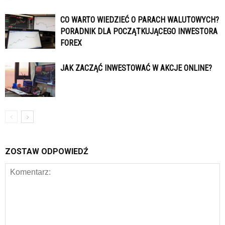
CO WARTO WIEDZIEĆ O PARACH WALUTOWYCH?
PORADNIK DLA POCZĄTKUJĄCEGO INWESTORA
FOREX
JAK ZACZĄĆ INWESTOWAĆ W AKCJE ONLINE?
ZOSTAW ODPOWIEDŹ