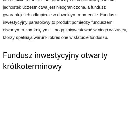
jednostek uczestnictwa jest nieograniczona, a fundusz
gwarantuje ich odkupienie w dowolnym momencie. Fundusz
inwestycyjny parasolowy to produkt pomiędzy funduszem
otwartym a zamkniętym – mogą zainwestować w niego wszyscy,
którzy spełniają warunki określone w statucie funduszu.
Fundusz inwestycyjny otwarty
krótkoterminowy