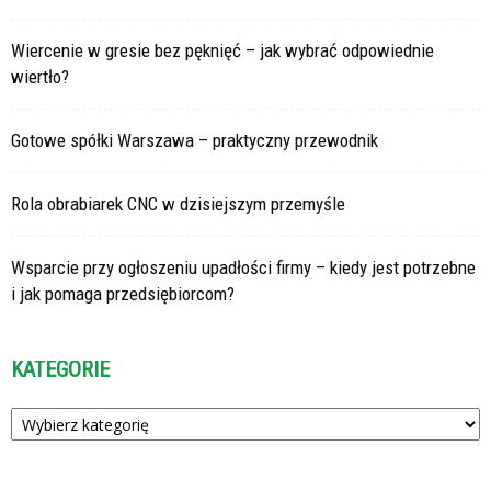
Wiercenie w gresie bez pęknięć – jak wybrać odpowiednie
wiertło?
Gotowe spółki Warszawa – praktyczny przewodnik
Rola obrabiarek CNC w dzisiejszym przemyśle
Wsparcie przy ogłoszeniu upadłości firmy – kiedy jest potrzebne
i jak pomaga przedsiębiorcom?
KATEGORIE
Kategorie