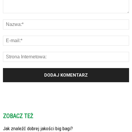
ZOBACZ TEŻ
Jak znaleźć dobrej jakości big bagi?