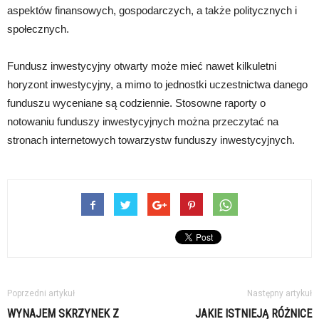
aspektów finansowych, gospodarczych, a także politycznych i
społecznych.
Fundusz inwestycyjny otwarty może mieć nawet kilkuletni
horyzont inwestycyjny, a mimo to jednostki uczestnictwa danego
funduszu wyceniane są codziennie. Stosowne raporty o
notowaniu funduszy inwestycyjnych można przeczytać na
stronach internetowych towarzystw funduszy inwestycyjnych.
Poprzedni artykuł
Następny artykuł
WYNAJEM SKRZYNEK Z
JAKIE ISTNIEJĄ RÓŻNICE