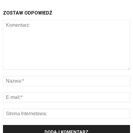
ZOSTAW ODPOWIEDŹ