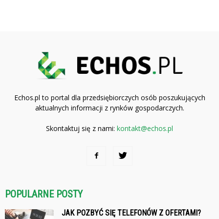
Echos.pl to portal dla przedsiębiorczych osób poszukujących
aktualnych informacji z rynków gospodarczych.
Skontaktuj się z nami:
kontakt@echos.pl
POPULARNE POSTY
JAK POZBYĆ SIĘ TELEFONÓW Z OFERTAMI?