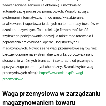
zaawansowane sensory i elektronikę, umożliwiając
automatyzację procesów pomiarowych. Współpracują z
systemami informatycznymi, co umożliwia zbieranie,
analizowanie i raportowanie danych na temat masy towarów w
czasie rzeczywistym. To z kolei daje firmom możliwość
szybszego podejmowania decyzji, a także monitorowania i
poprawiania efektywności operacji logistycznych i
magazynowych. Nowoczesne wagi przemysłowe są również
bardziej odporne na ekstremalne warunki, co pozwala na ich
stosowanie w różnych branżach i sektorach, od przemysłu
spożywczego po przemysł chemiczny. Szeroki wybór wag
przemysłowych oferuje
https://www.axis.pl/pl/4-wagi-
przemyslowe
.
Waga przemysłowa w zarządzaniu
magazynowaniem towaru