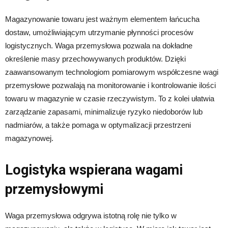
Magazynowanie towaru jest ważnym elementem łańcucha
dostaw, umożliwiającym utrzymanie płynności procesów
logistycznych. Waga przemysłowa pozwala na dokładne
określenie masy przechowywanych produktów. Dzięki
zaawansowanym technologiom pomiarowym współczesne wagi
przemysłowe pozwalają na monitorowanie i kontrolowanie ilości
towaru w magazynie w czasie rzeczywistym. To z kolei ułatwia
zarządzanie zapasami, minimalizuje ryzyko niedoborów lub
nadmiarów, a także pomaga w optymalizacji przestrzeni
magazynowej.
Logistyka wspierana wagami
przemysłowymi
Waga przemysłowa odgrywa istotną rolę nie tylko w