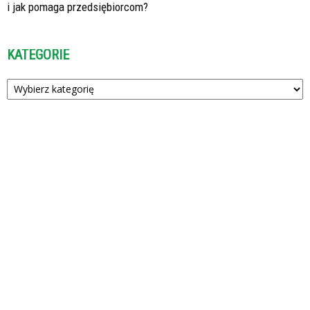
i jak pomaga przedsiębiorcom?
KATEGORIE
Kategorie