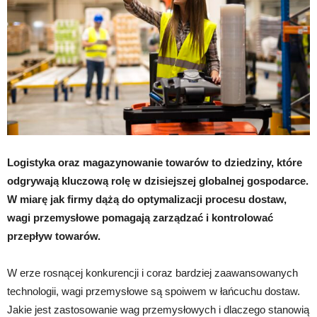
Logistyka oraz magazynowanie towarów to dziedziny, które
odgrywają kluczową rolę w dzisiejszej globalnej gospodarce.
W miarę jak firmy dążą do optymalizacji procesu dostaw,
wagi przemysłowe pomagają zarządzać i kontrolować
przepływ towarów.
W erze rosnącej konkurencji i coraz bardziej zaawansowanych
technologii, wagi przemysłowe są spoiwem w łańcuchu dostaw.
Jakie jest zastosowanie wag przemysłowych i dlaczego stanowią