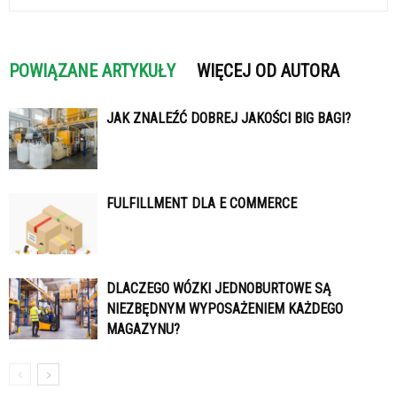
POWIĄZANE ARTYKUŁY
WIĘCEJ OD AUTORA
JAK ZNALEŹĆ DOBREJ JAKOŚCI BIG BAGI?
FULFILLMENT DLA E COMMERCE
DLACZEGO WÓZKI JEDNOBURTOWE SĄ
NIEZBĘDNYM WYPOSAŻENIEM KAŻDEGO
MAGAZYNU?