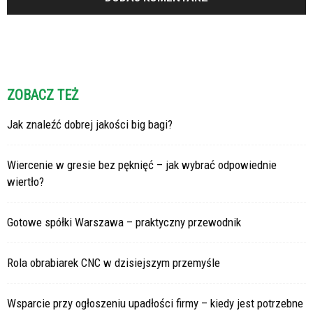
ZOBACZ TEŻ
Jak znaleźć dobrej jakości big bagi?
Wiercenie w gresie bez pęknięć – jak wybrać odpowiednie
wiertło?
Gotowe spółki Warszawa – praktyczny przewodnik
Rola obrabiarek CNC w dzisiejszym przemyśle
Wsparcie przy ogłoszeniu upadłości firmy – kiedy jest potrzebne