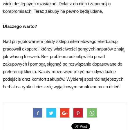
wielu dostępnych rozwiązań. Dołącz do nich i zapomnij o
kompromisach. Teraz zakupy na pewno będą udane.
Dlaczego warto?
Nad przygotowaniem oferty sklepu internetowego eherbata.pl
pracowali eksperci, którzy właściwości gorących naparów znają
jak własną kieszeń. Bez problemu udzielą wielu porad
zakupowych i pomogą sięgnąć po rozwiązanie dopasowane do
preferencji klienta. Każdy może więc liczyć na indywidualne
podejście oraz komfort zakupów. Wybieraj spośród najlepszych
herbat na rynku i ciesz się wyjątkowym smakiem na co dzień.