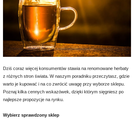
Dziś coraz więcej konsumentów stawia na renomowane herbaty
z różnych stron świata. W naszym poradniku przeczytasz, gdzie
warto je kupować i na co zwrócić uwagę przy wyborze sklepu.
Poznaj kilka cennych wskazówek, dzięki którym sięgniesz po
najlepsze propozycje na rynku.
Wybierz sprawdzony sklep