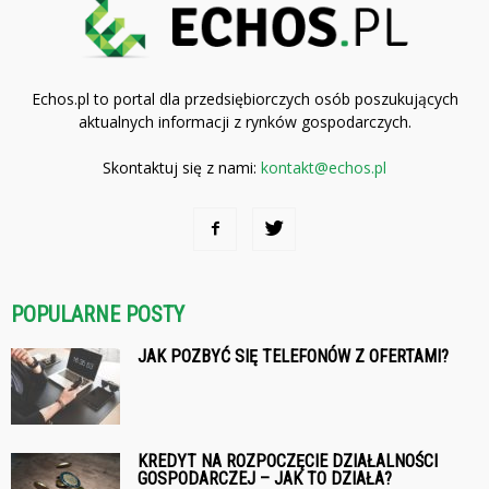
Echos.pl to portal dla przedsiębiorczych osób poszukujących
aktualnych informacji z rynków gospodarczych.
Skontaktuj się z nami:
kontakt@echos.pl
POPULARNE POSTY
JAK POZBYĆ SIĘ TELEFONÓW Z OFERTAMI?
KREDYT NA ROZPOCZĘCIE DZIAŁALNOŚCI
GOSPODARCZEJ – JAK TO DZIAŁA?