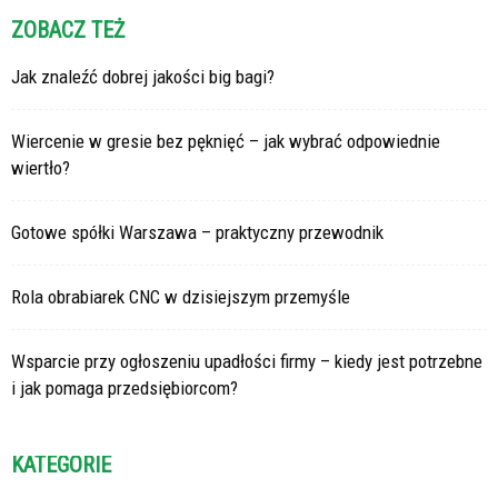
ZOBACZ TEŻ
Jak znaleźć dobrej jakości big bagi?
Wiercenie w gresie bez pęknięć – jak wybrać odpowiednie
wiertło?
Gotowe spółki Warszawa – praktyczny przewodnik
Rola obrabiarek CNC w dzisiejszym przemyśle
Wsparcie przy ogłoszeniu upadłości firmy – kiedy jest potrzebne
i jak pomaga przedsiębiorcom?
KATEGORIE