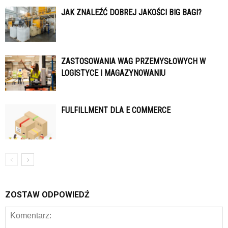
JAK ZNALEŹĆ DOBREJ JAKOŚCI BIG BAGI?
ZASTOSOWANIA WAG PRZEMYSŁOWYCH W
LOGISTYCE I MAGAZYNOWANIU
FULFILLMENT DLA E COMMERCE
ZOSTAW ODPOWIEDŹ