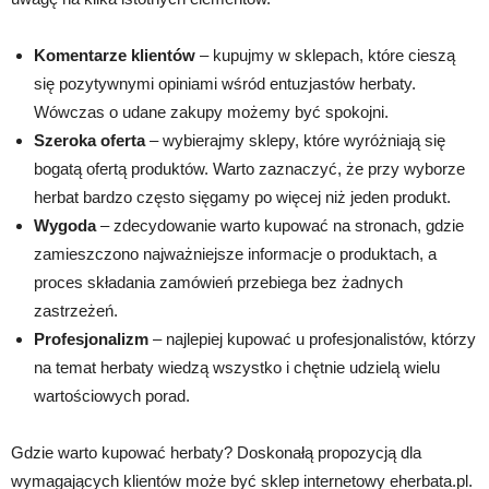
Komentarze klientów
– kupujmy w sklepach, które cieszą
się pozytywnymi opiniami wśród entuzjastów herbaty.
Wówczas o udane zakupy możemy być spokojni.
Szeroka oferta
– wybierajmy sklepy, które wyróżniają się
bogatą ofertą produktów. Warto zaznaczyć, że przy wyborze
herbat bardzo często sięgamy po więcej niż jeden produkt.
Wygoda
– zdecydowanie warto kupować na stronach, gdzie
zamieszczono najważniejsze informacje o produktach, a
proces składania zamówień przebiega bez żadnych
zastrzeżeń.
Profesjonalizm
– najlepiej kupować u profesjonalistów, którzy
na temat herbaty wiedzą wszystko i chętnie udzielą wielu
wartościowych porad.
Gdzie warto kupować herbaty? Doskonałą propozycją dla
wymagających klientów może być sklep internetowy eherbata.pl.